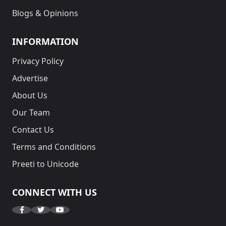
Blogs & Opinions
INFORMATION
Privacy Policy
Advertise
About Us
Our Team
Contact Us
Terms and Conditions
Preeti to Unicode
CONNECT WITH US