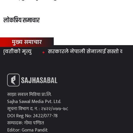
लोकप्रिय समाचार
मुख्य समाचार
को मृत्यु
सरकारले नेपाली सेनालाई सस्तो बनाउने काम ग
साझा सवाल मिडिया प्रा.लि.
Sajha Sawal Media Pvt. Ltd.
सूचना विभाग द. न. : २४२२/०७७-७८
DOI Reg No: 2422/077-78
सम्पादक: गोमा पण्डित
Editor: Goma Pandit