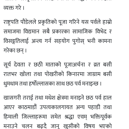
व्यक्त गरे ।
राष्ट्रपति पौडेलले प्रकृतिको पूजा गरिने यस पर्वले हाम्रो
समाजमा विद्यमान सबै प्रकारका सामाजिक विभेद र
विसङ्गतिलाई अन्त्य गर्न सहयोग पुगोस् भनी कामना
गरेका छन् ।
सूर्य देवता र छठी माताको पूजाअर्चना र व्रत बसी
रातभर खोला तथा पोखरीको किनारमा जाग्राम बसी
धुमधाम तथा हर्षोल्लासका साथ छठ पर्व मनाइन्छ ।
खासगरी तराई तथा मधेश क्षेत्रमा मनाइने छठ पर्व हाल
आएर काठमाडौं उपत्यकालगायत अन्य पहाडी तथा
हिमाली जिल्लाहरूमा समेत श्रद्धा एवम् भक्तिपूर्वक
मनाउने चलन बढ्दै जानु खुसीको विषय भएको