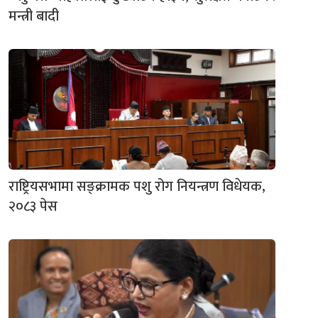
मन्त्री बादी
राष्ट्रियसभामा सङ्क्रामक पशु रोग नियन्त्रण विधेयक,
२०८३ पेस