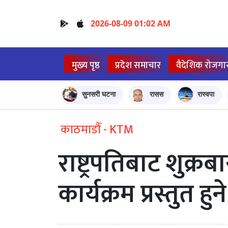
2026-08-09 01:02 AM
मुख्य पृष्ठ
प्रदेश समाचार
वैदेशिक रोजगा
सुनसरी घटना
रासस
रास्वपा
काठमाडौँ - KTM
राष्ट्रपतिबाट शुक
कार्यक्रम प्रस्तुत हुने