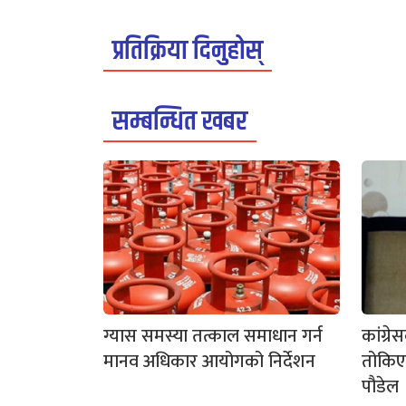
प्रतिक्रिया दिनुहोस्
सम्बन्धित खबर
ग्यास समस्या तत्काल समाधान गर्न
कांग्र
मानव अधिकार आयोगको निर्देशन
तोकिएक
पौडेल