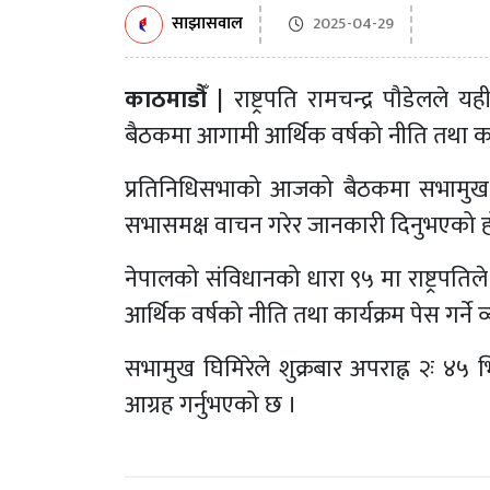
साझासवाल
2025-04-29
काठमाडौँ |
राष्ट्रपति रामचन्द्र पौडेलले
बैठकमा आगामी आर्थिक वर्षको नीति तथा कार्यक
प्रतिनिधिसभाको आजको बैठकमा सभामुख देवरा
सभासमक्ष वाचन गरेर जानकारी दिनुभएको ह
नेपालको संविधानको धारा ९५ मा राष्ट्रपत
आर्थिक वर्षको नीति तथा कार्यक्रम पेस गर्ने 
सभामुख घिमिरेले शुक्रबार अपराह्न २ः ४५
आग्रह गर्नुभएको छ ।