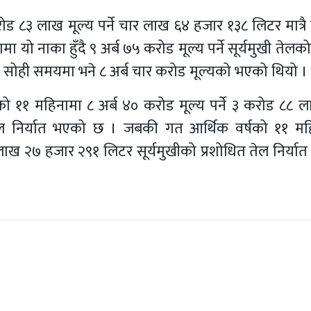
३ लाख मूल्य पर्ने चार लाख ६४ हजार १३८ लिटर मात्रै न
 यो नाका हुँदै ९ अर्ब ७५ करोड मूल्य पर्ने सूर्यमुखी तेलक
ही समयमा भने ८ अर्ब चार करोड मूल्यको भएको थियो ।
र्षको ११ महिनामा ८ अर्ब ४० करोड मूल्य पर्ने ३ करोड ८८ 
तेल निर्यात भएको छ । जबकी गत आर्थिक वर्षको ११ म
 लाख २७ हजार २९१ लिटर सूर्यमुखीको प्रशोधित तेल निर्या