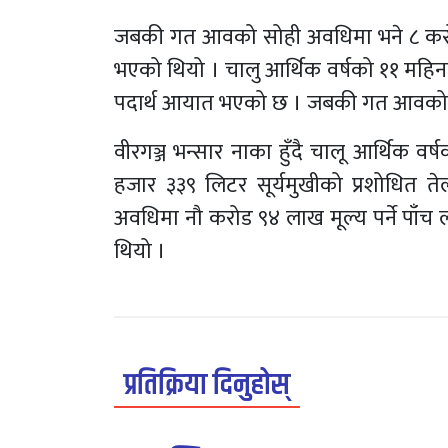
जबकी गत आवको सोही अवधिमा भने ८ करोड ८
भएको थियो । चालु आर्थिक वर्षको ११ महिनामा
पदार्थ आयात भएको छ । जबकी गत आवको सो
वीरगञ्ज भन्सार नाका हुँदै चालू आर्थिक व
हजार ३३९ लिटर सूर्यमुखीको प्रशोधित 
अवधिमा नौ करोड ९४ लाख मूल्य पर्ने पाँच
थियो ।
प्रतिक्रिया दिनुहोस्