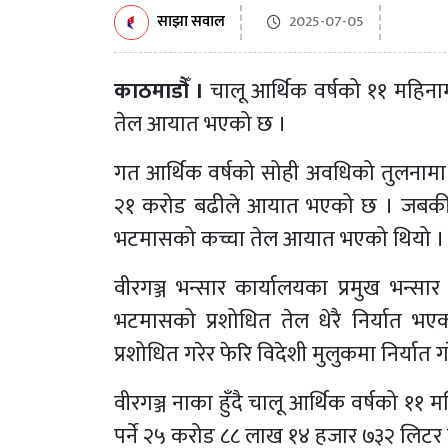
साझा सवाल
2025-07-05
काठमाडौँ ।
चालू आर्थिक वर्षको ११ महिनाम
तेल आयात भएको छ ।
गत आर्थिक वर्षको सोही अवधिको तुलनामा
२१ करोड बढीले आयात भएको छ । जबकी गत 
भटमासको कच्चा तेल आयात भएको थियो ।
वीरगञ्ज भन्सार कार्यालयका प्रमुख भन्सा
भटमासको प्रशोधित तेल धेरै निर्यात भ
प्रशोधित गरेर फेरि विदेशी मुलुकमा निर्यात ग
वीरगञ्ज नाका हुँदै चालू आर्थिक वर्षको ११
पर्ने २५ करोड ८८ लाख १४ हजार ७३२ लिटर 