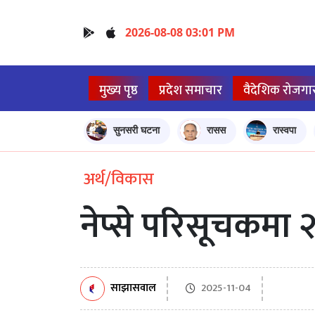
2026-08-08 03:01 PM
मुख्य पृष्ठ
प्रदेश समाचार
वैदेशिक रोजगा
सुनसरी घटना
रासस
रास्वपा
अर्थ/विकास
नेप्से परिसूचकमा 
साझासवाल
2025-11-04