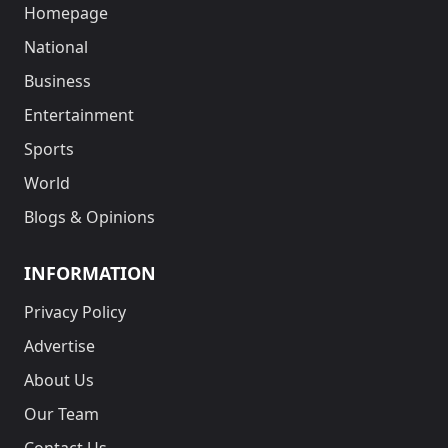
Homepage
National
Business
Entertainment
Sports
World
Blogs & Opinions
INFORMATION
Privacy Policy
Advertise
About Us
Our Team