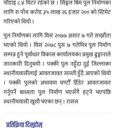
चौडाइ ८.४ मिटर रहेको छ । सिङ्गल बिम पुल निर्माणका
लागि रु पाँच करोड ३५ लाख २६ हजार २०० को स्टिमेट
गरिएको थियो ।
पुल निर्माणका लागि विसं २०७७ असार ७ गते सम्झौता
भएको थियो । विसं २०७८ पुस ७ गतेभित्र पुल निर्माण
सम्पन्न हुने पूर्वाधार विकास कार्यालयका प्रमुख ढुङ्गानाले
जानकारी दिनुभयो । पक्की पुल नहुँदा दुई जिल्लाका
स्थानीयवासीलाई आवतजावत सास्ती हुँदै आएको थियो
। पक्की पुलको अभावमा घण्टौँ हिँडेर आवतजावत
गर्नुपर्ने बाध्यता पुल निर्माण भएसँगै हट्ने भएपछि
स्थानीयवासी खुशी भएका छन् । रासस
प्रतिक्रिया दिनुहोस्