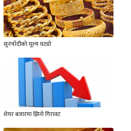
सुनचाँदीको मूल्य घट्यो
शेयर बजारमा झिनो गिरावट