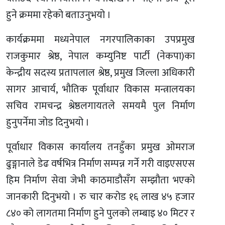
हुने क्रममा रहेको बताउनुभयो ।
कार्यक्रममा मध्यनेपाल नगरपालिकाका उपप्रमुख
राजकुमार श्रेष्ठ, नेपाल कम्युनिष्ट पार्टी (नेकपा)का
केन्द्रीय सदस्य प्रतापलाल श्रेष्ठ, प्रमुख जिल्ला अधिकारी
सागर आचार्य, भौतिक पूर्वाधार विकास मन्त्रालयका
सचिव रामचन्द्र श्रेष्ठलगायतले समयमै पुल निर्माण
हुनुपर्नेमा जोड दिनुभयो ।
पूर्वाधार विकास कार्यालय तनहुँका प्रमुख ओमराज
ढुङ्गानाले डेढ वर्षभित्र निर्माण सम्पन्न गर्ने गरी वाइएसएस
हिम निर्माण सेवा जेभी काठमाडौसँग सम्झौता भएको
जानकारी दिनुभयो । रु चार करोड १६ लाख ४५ हजार
८४० को लागतमा निर्माण हुने पुलको लम्बाइ ४० मिटर र