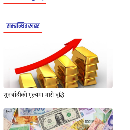
सम्बन्धित खबर
सुनचाँदीको मूल्यमा भारी वृद्धि