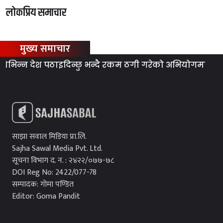
लोकप्रिय समाचार
मुख्य समाचार
न्न देश पठाइदिन्छु भन्दै रकम ठगी गरेको अभियोगमा ४ जना पक
साझा सवाल मिडिया प्रा.लि.
Sajha Sawal Media Pvt. Ltd.
सूचना विभाग द. न. : २४२२/०७७-७८
DOI Reg No: 2422/077-78
सम्पादक: गोमा पण्डित
Editor: Goma Pandit