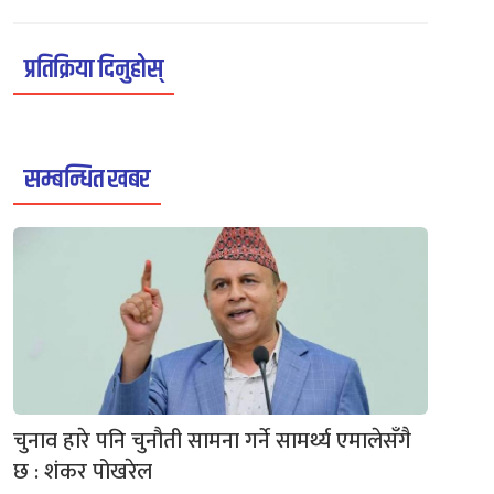
प्रतिक्रिया दिनुहोस्
सम्बन्धित खबर
चुनाव हारे पनि चुनौती सामना गर्ने सामर्थ्य एमालेसँगै
छ : शंकर पोखरेल