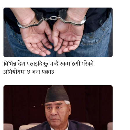
विभिन्न देश पठाइदिन्छु भन्दै रकम ठगी गरेको
अभियोगमा ४ जना पक्राउ