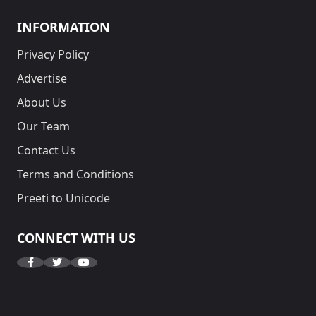
INFORMATION
Privacy Policy
Advertise
About Us
Our Team
Contact Us
Terms and Conditions
Preeti to Unicode
CONNECT WITH US