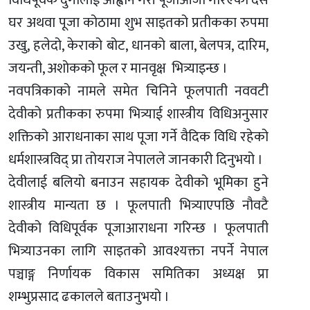
घर अथवा पूजा कोठामा शुभ साइतको प्रतीकका रुपमा
उखु, हलेदो, केराको बोट, धानको बाला, बेलपत्र, दारिम,
जयन्ती, अशोकको फूल र मानवृक्ष भित्र्याइन्छ ।
नवपत्रिकाको नामले समेत चिनिने फूलपाती नववटी
देवीको प्रतीकका रुपमा भित्र्याई शास्त्रीय विधिअनुसार
शक्तिको आराधनाका साथ पूजा गर्ने वैदिक विधि रहेको
धर्मशास्त्रविद् प्रा तोयराज नेपालले जानकारी दिनुभयो ।
देवीलाई बलियो बनाउन सहायक देवीको भूमिका हुने
शास्त्रीय मान्यता छ । फूलपाती भित्र्याएपछि नौवटै
देवीको विधिपूर्वक पूजाआराधना गरिन्छ । फूलपाती
भित्र्याउनका लागि साइतको आवश्यक्ता नपर्ने नेपाल
पञ्चाङ्ग निर्णायक विकास समितिका अध्यक्ष प्रा
शम्भुप्रसाद ढकालले बताउनुभयो ।