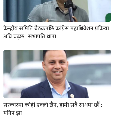
केन्द्रीय समिति बैठकपछि कांग्रेस महाधिवेशन प्रक्रिया
अघि बढ्छ : सभापति थापा
सरकारमा कोही एक्लो छैन, हामी सबै साथमा छौँ :
मनिष झा