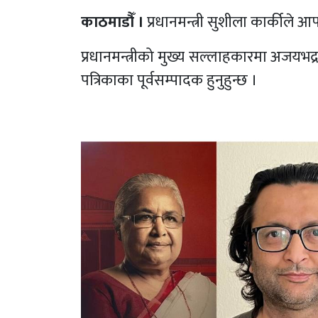
काठमाडौँ ।
प्रधानमन्त्री सुशीला कार्कीले
प्रधानमन्त्रीको मुख्य सल्लाहकारमा अजयभ
पत्रिकाका पूर्वसम्पादक हुनुहुन्छ ।