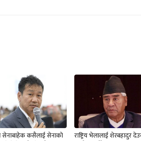
ी सेनाबाहेक कसैलाई सेनाको
राष्ट्रिय भेलालाई शेरबहादुर देउ