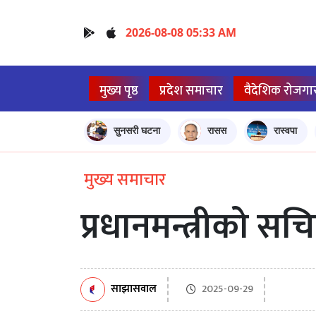
2026-08-08 05:33 AM
मुख्य पृष्ठ
प्रदेश समाचार
वैदेशिक रोजगा
सुनसरी घटना
रासस
रास्वपा
मुख्य समाचार
प्रधानमन्त्रीको 
साझासवाल
2025-09-29