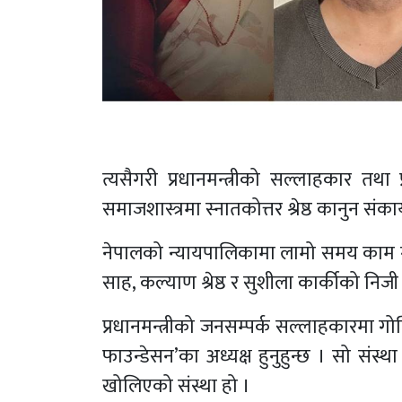
त्यसैगरी प्रधानमन्त्रीको सल्लाहकार तथा
समाजशास्त्रमा स्नातकोत्तर श्रेष्ठ कानुन संक
नेपालको न्यायपालिकामा लामो समय काम गर्न
साह, कल्याण श्रेष्ठ र सुशीला कार्कीको न
प्रधानमन्त्रीको जनसम्पर्क सल्लाहकारमा गो
फाउन्डेसन’का अध्यक्ष हुनुहुन्छ । सो संस
खोलिएको संस्था हो ।