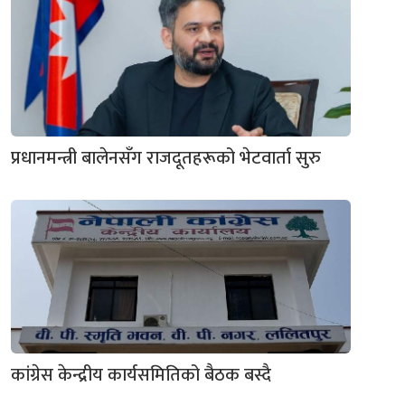
प्रधानमन्त्री बालेनसँग राजदूतहरूको भेटवार्ता सुरु
कांग्रेस केन्द्रीय कार्यसमितिको बैठक बस्दै