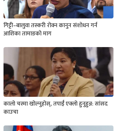
गिट्टी–बालुवा तस्करी रोक्न कानुन संशोधन गर्न
आशिका तामाङको माग
कालो चस्मा खोल्नुहोस्, तपाईँ एक्लो हुनुहुन्न: सांसद
काउचा