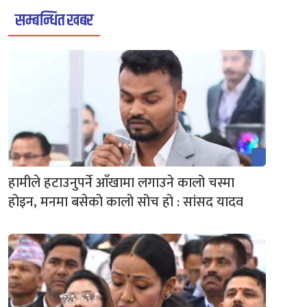
सम्बन्धित खबर
हामीले हटाउनुपर्ने आँखामा लगाउने कालो चस्मा
होइन, मनमा बसेको कालो सोच हो : सांसद यादव