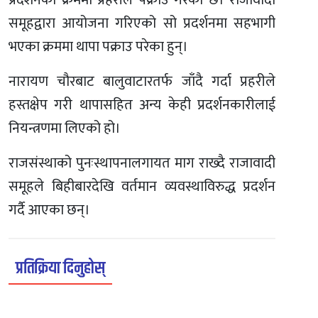
प्रदर्शनका क्रममा प्रहरीले पक्राउ गरेको छ। राजावादी
समूहद्वारा आयोजना गरिएको सो प्रदर्शनमा सहभागी
भएका क्रममा थापा पक्राउ परेका हुन्।
नारायण चौरबाट बालुवाटारतर्फ जाँदै गर्दा प्रहरीले
हस्तक्षेप गरी थापासहित अन्य केही प्रदर्शनकारीलाई
नियन्त्रणमा लिएको हो।
राजसंस्थाको पुनःस्थापनालगायत माग राख्दै राजावादी
समूहले बिहीबारदेखि वर्तमान व्यवस्थाविरुद्ध प्रदर्शन
गर्दै आएका छन्।
प्रतिक्रिया दिनुहोस्