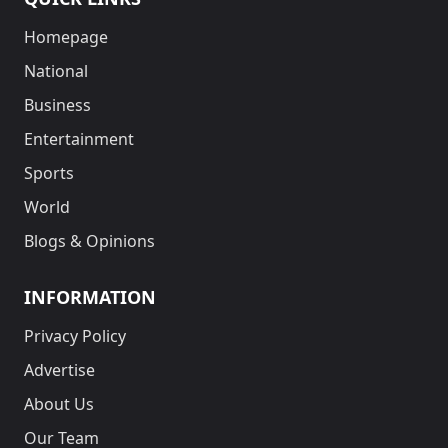
Homepage
National
Business
Entertainment
Sports
World
Blogs & Opinions
INFORMATION
Privacy Policy
Advertise
About Us
Our Team