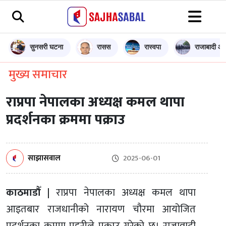
सुनसरी घटना
रासस
रास्वपा
राजाबादी आन
मुख्य समाचार
राप्रपा नेपालका अध्यक्ष कमल थापा
प्रदर्शनका क्रममा पक्राउ
साझासवाल
2025-06-01
काठमाडौँ |
राप्रपा नेपालका अध्यक्ष कमल थापा
आइतबार राजधानीको नारायण चौरमा आयोजित