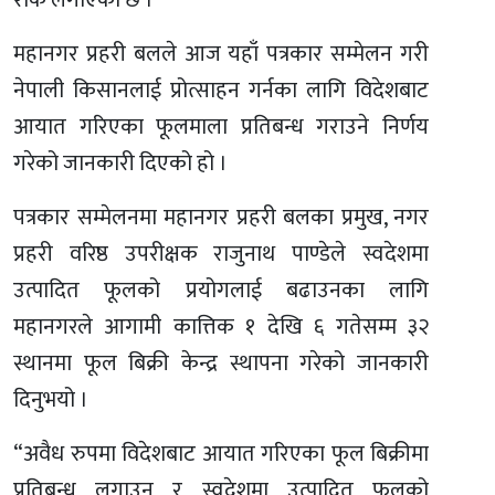
रोक लगाएको छ ।
महानगर प्रहरी बलले आज यहाँ पत्रकार सम्मेलन गरी
नेपाली किसानलाई प्रोत्साहन गर्नका लागि विदेशबाट
आयात गरिएका फूलमाला प्रतिबन्ध गराउने निर्णय
गरेको जानकारी दिएको हो ।
पत्रकार सम्मेलनमा महानगर प्रहरी बलका प्रमुख, नगर
प्रहरी वरिष्ठ उपरीक्षक राजुनाथ पाण्डेले स्वदेशमा
उत्पादित फूलको प्रयोगलाई बढाउनका लागि
महानगरले आगामी कात्तिक १ देखि ६ गतेसम्म ३२
स्थानमा फूल बिक्री केन्द्र स्थापना गरेको जानकारी
दिनुभयो ।
“अवैध रुपमा विदेशबाट आयात गरिएका फूल बिक्रीमा
प्रतिबन्ध लगाउनु र स्वदेशमा उत्पादित फूलको