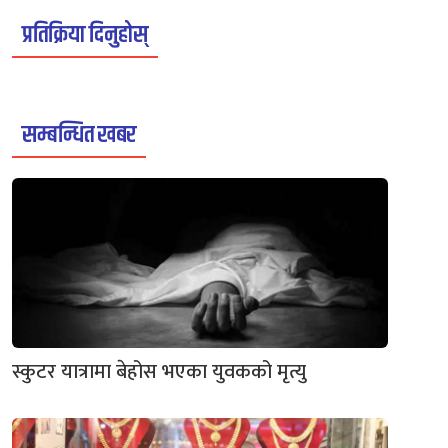
प्रतिक्रिया दिनुहोस्
सम्बन्धित खबर
स्कुटर यात्रामा बेहोस भएका युवकको मृत्यु