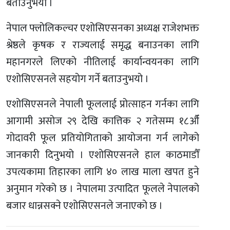
बताउनुभयो ।
नेपाल फ्लोलिकल्चर एशोसिएसनका अध्यक्ष राजेशभक्त
श्रेष्ठले कृषक र राज्यलाई समृद्ध बनाउनका लागि
महानगरले लिएको नीतिलाई कार्यान्वयनका लागि
एशोसिएसनले सहयोग गर्ने बताउनुभयो ।
एशोसिएसनले नेपाली फूललाई प्रोत्साहन गर्नका लागि
आगामी असोज २९ देखि कात्तिक २ गतेसम्म १८औँ
गोदावरी फूल प्रतियोगिताको आयोजना गर्न लागेको
जानकारी दिनुभयो । एशोसिएसनले हाल काठमाडौँ
उपत्यकामा तिहारका लागि ४० लाख माला खपत हुने
अनुमान गरेको छ । नेपालमा उत्पादित फूलले नेपालको
बजार धान्नसक्ने एशोसिएसनले जनाएको छ ।