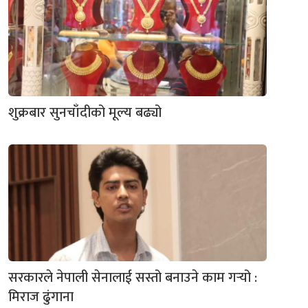
शुक्रबार सुनचाँदीको मूल्य बढ्यो
सरकारले नेपाली सेनालाई सस्तो बनाउने काम गर्‍यो :
मिराज ढुंगाना