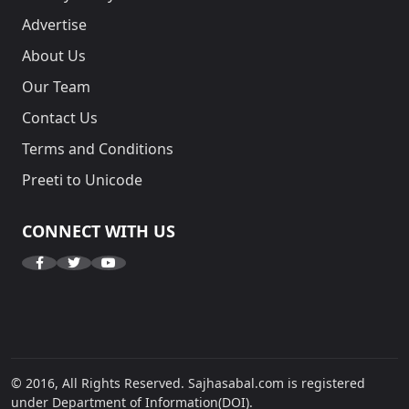
Advertise
About Us
Our Team
Contact Us
Terms and Conditions
Preeti to Unicode
CONNECT WITH US
© 2016, All Rights Reserved. Sajhasabal.com is registered
under Department of Information(DOI).