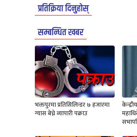
प्रतिक्रिया दिनुहोस्
सम्बन्धित खबर
भक्तपुरमा प्रतिसिलिन्डर ७ हजारमा
केन्द्
ग्यास बेच्ने व्यापारी पक्राउ
महाधिव
सभापत