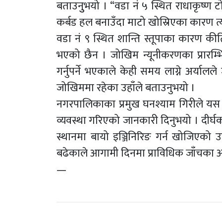
बताउनुुभयो । “वडा नं ५ स्थित राधाकृष्
कर्बड हल बनाउँदा माटो खोस्रिएका कारण त्
वडा नं ९ स्थित शान्ति स्तूपाका कारण की
भएको छैन । जोखिम न्यूनीकरणका प्रारम्
गर्नुपर्ने भएकाले केही समय लाग्ने अर्या
जोखिममा रहेका उहाँले बताउनुभयो ।
नगरपालिकाका प्रमुख घनश्याम गिरीले यस
व्यवस्था गरिएको जानकारी दिनुभयो । दीर्
स्थानमा बायो इञ्जिनिरिङ गर्न खोजिएको
बढेकाले आगामी दिनमा प्राविधिक जाँचका आधा
—