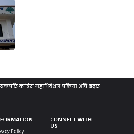
पछि कांग्रेस महाधिवेशन प्रक्रिया अघि बढ्छ : सभापति थापा
NFORMATION
CONNECT WITH
US
vacy Policy