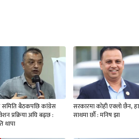
रीय समिति बैठकपछि कांग्रेस
सरकारमा कोही एक्लो छैन, हा
ेशन प्रक्रिया अघि बढ्छ :
साथमा छौँ : मनिष झा
ि थापा