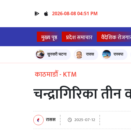
2026-08-08 04:51 PM
मुख्य पृष्ठ
प्रदेश समाचार
वैदेशिक रोजगा
सुनसरी घटना
रासस
रास्वपा
काठमाडौँ - KTM
चन्द्रागिरिका तीन
रासस
2025-07-12