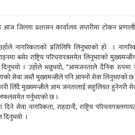
िंह आज जिल्ला प्रशासन कार्यालय सप्तरीमा टोकन प्रणाली
 उहाँले नागरिकताको प्रतिलिपि लिनुभएको हो । नागर
ा बसेर राष्ट्रिय परिचयपत्रसमेत लिनुभएको मुख्यमन्त्रीका
िनुभयो । उहाँले भन्नुभयो, “आमजनताले दैनिक रुपमा 
आएको सेवा जस्तै मुख्यमन्त्रीले पनि आफ्नो सेवा लिनुभएको छ
ारी लिँदै मुख्यमन्त्रीले आम जनतालाई सहुलियत हुनेगरी से
छलफलसमेत गर्नुभएको छ ।
 दिने सेवा नागरिकता, राहदानी, राष्ट्रिय परिचयपत्रलगाय
त दिनुभयो ।