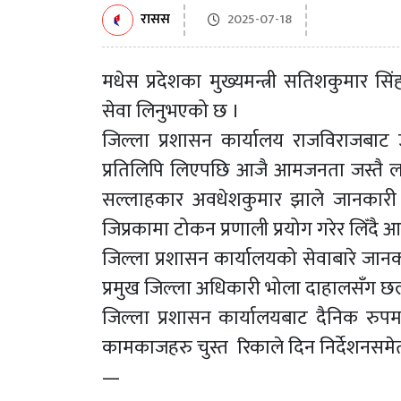
रासस
2025-07-18
मधेस प्रदेशका मुख्यमन्त्री सतिशकुमार स
सेवा लिनुभएको छ ।
जिल्ला प्रशासन कार्यालय राजविराजबाट
प्रतिलिपि लिएपछि आजै आमजनता जस्तै लाइनम
सल्लाहकार अवधेशकुमार झाले जानकारी द
जिप्रकामा टोकन प्रणाली प्रयोग गरेर लिँदै 
जिल्ला प्रशासन कार्यालयको सेवाबारे जानक
प्रमुख जिल्ला अधिकारी भोला दाहालसँग 
जिल्ला प्रशासन कार्यालयबाट दैनिक रुपमा
कामकाजहरु चुस्त रिकाले दिन निर्देशनसमे
—