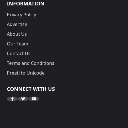
INFORMATION
Privacy Policy
Advertise
About Us
Our Team
Contact Us
Terms and Conditions
Preeti to Unicode
CONNECT WITH US