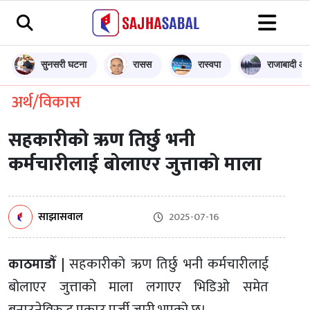
सुनसरी घटना
रासस
रास्वपा
राजाबादी आन
अर्थ/विकास
सहकारीको ऋण तिर्छु भनी
कर्मचारीलाई बोलाएर जुत्ताको माला
साझासवाल
2025-07-16
काठमाडौँ |
सहकारीको ऋण तिर्छु भनी कर्मचारीलाई
बोलाएर जुत्ताको माला लगाएर भिडिओ समेत