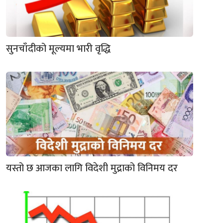
सुनचाँदीको मूल्यमा भारी वृद्धि
यस्तो छ आजका लागि विदेशी मुद्राको विनिमय दर