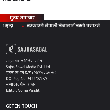
मुख्य समाचार
त्यु
सरकारले नेपाली सेनालाई सस्तो बनाउने काम गर्‍यो
साझा सवाल मिडिया प्रा.लि.
Sajha Sawal Media Pvt. Ltd.
सूचना विभाग द. न. : २४२२/०७७-७८
DOI Reg No: 2422/077-78
सम्पादक: गोमा पण्डित
Editor: Goma Pandit
GET IN TOUCH