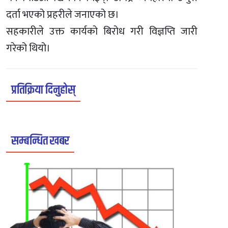
दर्ता भएको प्रहरीले जनाएको छ।
सहकारीले उक्त कार्यको बिरोध गरी विज्ञप्ति जारी
गरेको थियो।
प्रतिक्रिया दिनुहोस्
सम्बन्धित खबर