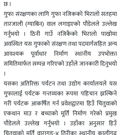
छ ।
गुफा संरक्षणका लागि गुफा नजिकको भिरालो सतहमा
तारजाली (ग्याबिन) वाल लगाइएको पौडेलले उल्लेख
गर्नुभयो । ठिनी गाउँ नजिकैको भिरालो पाखोमा
अवस्थित यस गुफाको संरक्षण तथा पदमार्गसहित अन्य
आवश्यक पूर्वाधार निर्माण स्थानीय उपभोक्ता
समितिमार्फत सम्पन्न गरिएको उहाँले जानकारी दिनुभयो
।
यसका अतिरिक्त पर्यटन तथा उद्योग कार्यालयले यस
गुफालाई पर्यटक गन्तव्यका रूपमा पहिचान झल्किने
गरी पर्यटक आकर्षित गर्न प्रवेशद्वारमा हिउँ चितुवाको
एकथान माउ र बच्चाको मूर्ति निर्माण गरेको प्रमुख
पौडेलले उल्लेख गर्नुभयो । उहाँका अनुसार हिउँ
चितुवाको मूर्ति वारागुङ-४ तिरीका स्थानीय कालीगढ