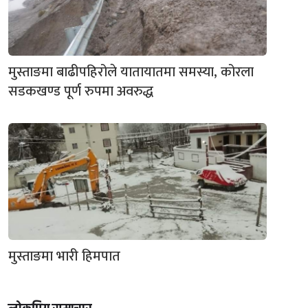
मुस्ताङमा बाढीपहिरोले यातायातमा समस्या, कोरला
सडकखण्ड पूर्ण रुपमा अवरुद्ध
मुस्ताङमा भारी हिमपात