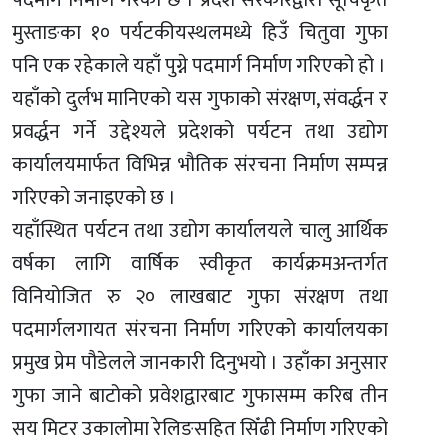
पदमार्ग निर्माण गरेको छ । प्रदेश सरकारद्वारा सूचिकृत
मुस्ताङका १० पर्यटकीयस्थलमध्ये हिउँ चितुवा गुफा
पनि एक रहेकाले यहाँ पुग्ने पदमार्ग निर्माण गरिएको हो ।
यहाँको दुर्लभ मानिएको यस गुफाको संरक्षण, संवर्द्धन र
प्रवर्द्धन गर्ने उद्देश्यले प्रदेशको पर्यटन तथा उद्योग
कार्यालयमार्फत विभिन्न भौतिक संरचना निर्माण सम्पन्न
गरिएको जनाइएको छ ।
यहाँस्थित पर्यटन तथा उद्योग कार्यालयले चालु आर्थिक
वर्षका लागि वार्षिक स्वीकृत कार्यक्रमअन्तर्गत
विनियोजित रु २० लाखबाट गुफा संरक्षण तथा
पदमार्गलगायत संरचना निर्माण गरिएको कार्यालयका
प्रमुख प्रेम पौडेलले जानकारी दिनुभयो । उहाँका अनुसार
गुफा जाने बाटोको प्रवेशद्वारबाट गुफासम्म करिब तीन
सय मिटर उकालोमा रेलिङसहित सिँढी निर्माण गरिएको