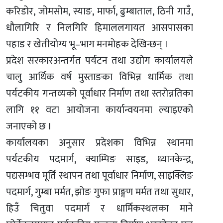
करिडोर, जोमसोम, स्याङ, मार्फा, ढुम्बाताल, ठिनी गाउँ,
धौलागिरि र निलगिरि हिमाललगायत आसपासका
पहाड र खेतीयोग्य भू–भाग मनमोहक देखिन्छन् ।
प्रदेश सरकारअन्तर्गत पर्यटन तथा उद्योग कार्यालयले
चालु आर्थिक वर्ष मुस्ताङका विभिन्न धार्मिक तथा
पर्यटकीय गन्तव्यको पूर्वाधार निर्माण तथा स्तरोन्नतिका
लागि ११ वटा आयोजना कार्यान्वयनमा ल्याइएको
जनाएको छ ।
कार्यालयका अनुसार प्रदेशका विभिन्न स्थानमा
पर्यटकीय पदमार्ग, क्याम्पिङ साइड, ध्यानकेन्द्र,
पद्यसम्भव मूर्ति स्थापन तथा पूर्वाधार निर्माण, साइक्लिङ
पदमार्ग, गुम्बा मर्मत, झोङ गुफा प्राङ्गण मर्मत तथा सुधार,
हिउँ चितुवा पदमार्ग र धार्मिकस्थलका माने