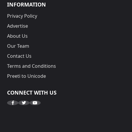
INFORMATION
Privacy Policy
Advertise
About Us
Our Team
Contact Us
Terms and Conditions
Preeti to Unicode
CONNECT WITH US