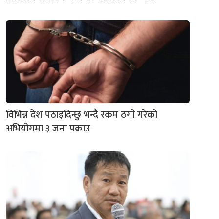
विभिन्न देश पठाइदिन्छु भन्दै रकम ठगी गरेको
अभियोगमा ३ जना पक्राउ