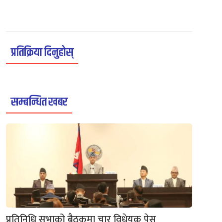
प्रतिक्रिया दिनुहोस्
सम्बन्धित खबर
प्रतिनिधि सभाको बैठकमा चार विधेयक पेस