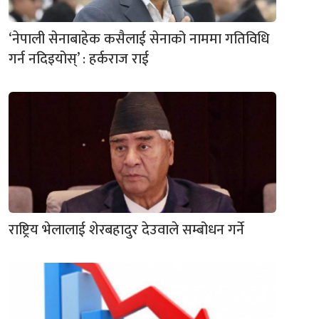
‘नेपाली सेनाबाहेक कसैलाई सेनाको नाममा गतिविधि
गर्न नदिइयोस्’ : हर्कराज राई
राष्ट्रिय भेलालाई शेरबहादुर देउवाले सम्बोधन गर्ने