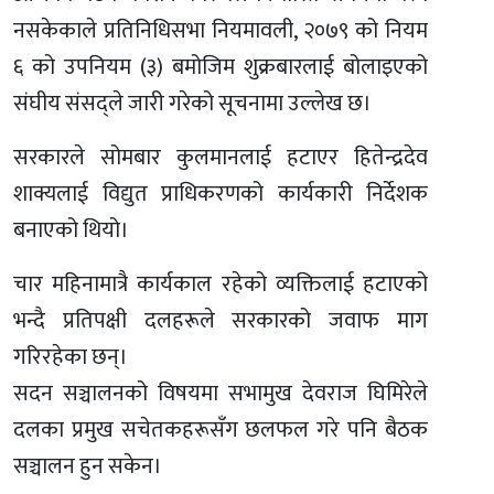
नसकेकाले प्रतिनिधिसभा नियमावली, २०७९ को नियम
६ को उपनियम (३) बमोजिम शुक्रबारलाई बोलाइएको
संघीय संसद्ले जारी गरेको सूचनामा उल्लेख छ।
सरकारले सोमबार कुलमानलाई हटाएर हितेन्द्रदेव
शाक्यलाई विद्युत प्राधिकरणको कार्यकारी निर्देशक
बनाएको थियो।
चार महिनामात्रै कार्यकाल रहेको व्यक्तिलाई हटाएको
भन्दै प्रतिपक्षी दलहरूले सरकारको जवाफ माग
गरिरहेका छन्।
सदन सञ्चालनको विषयमा सभामुख देवराज घिमिरेले
दलका प्रमुख सचेतकहरूसँग छलफल गरे पनि बैठक
सञ्चालन हुन सकेन।