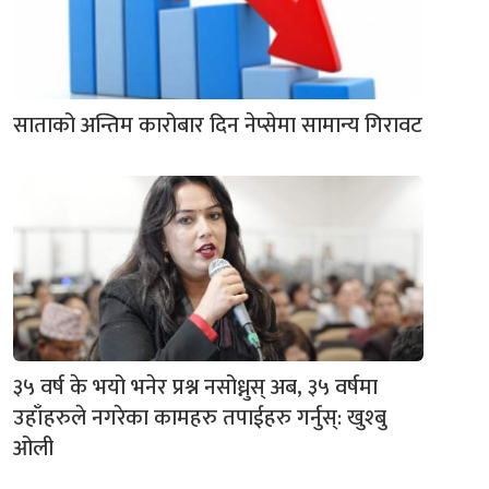
साताको अन्तिम कारोबार दिन नेप्सेमा सामान्य गिरावट
३५ वर्ष के भयो भनेर प्रश्न नसोध्नुस् अब, ३५ वर्षमा
उहाँहरुले नगरेका कामहरु तपाईहरु गर्नुस्: खुश्बु
ओली