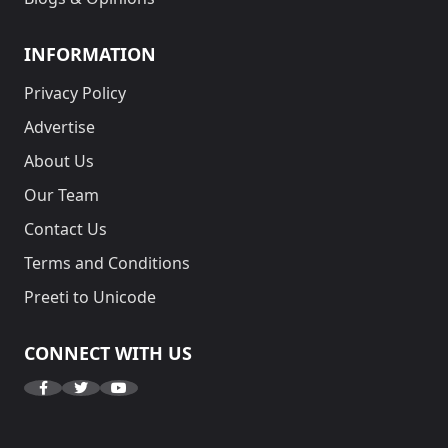
INFORMATION
Privacy Policy
Advertise
About Us
Our Team
Contact Us
Terms and Conditions
Preeti to Unicode
CONNECT WITH US