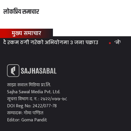
लोकप्रिय समाचार
मुख्य समाचार
दै रकम ठगी गरेको अभियोगमा ३ जना पक्राउ
‘नेपाली सेन
साझा सवाल मिडिया प्रा.लि.
Sajha Sawal Media Pvt. Ltd.
सूचना विभाग द. न. : २४२२/०७७-७८
DOI Reg No: 2422/077-78
सम्पादक: गोमा पण्डित
Editor: Goma Pandit