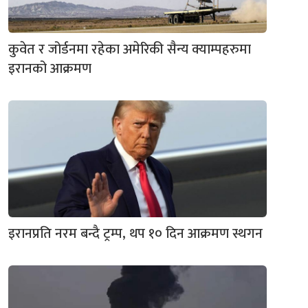
कुवेत र जोर्डनमा रहेका अमेरिकी सैन्य क्याम्पहरुमा
इरानको आक्रमण
इरानप्रति नरम बन्दै ट्रम्प, थप १० दिन आक्रमण स्थगन