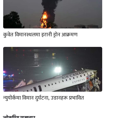
कुवेत विमानस्थलमा इरानी ड्रोन आक्रमण
न्युयोर्कमा विमान दुर्घटना, उडानहरू प्रभावित