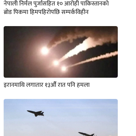
नेपाली निर्मल पुर्जासहित १० आरोही पाकिस्तानको
ब्रोड पिकमा हिमपहिरोपछि सम्पर्कविहीन
इरानमाथि लगातार १३औँ रात पनि हमला