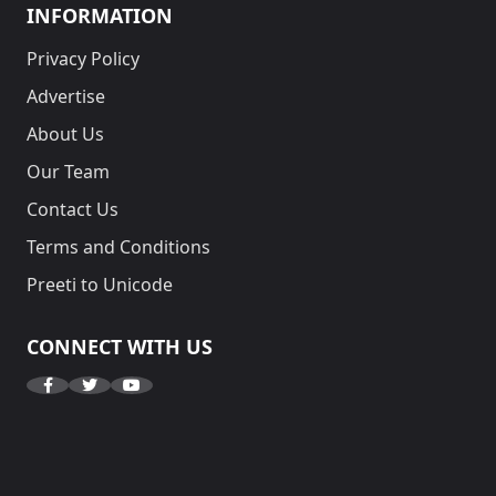
INFORMATION
Privacy Policy
Advertise
About Us
Our Team
Contact Us
Terms and Conditions
Preeti to Unicode
CONNECT WITH US