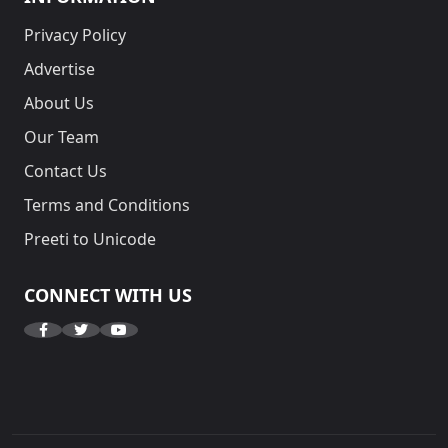
Privacy Policy
Advertise
About Us
Our Team
Contact Us
Terms and Conditions
Preeti to Unicode
CONNECT WITH US