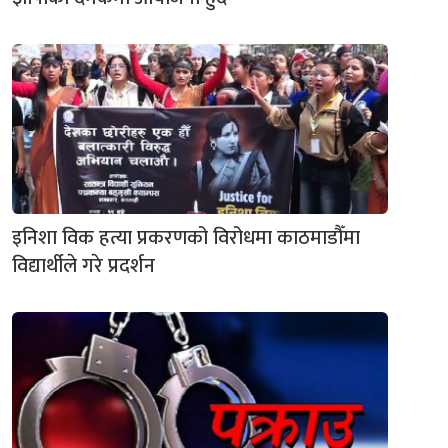
इनिशा विक हत्या प्रकरणको विरोधमा काठमाडौँमा
विद्यार्थीले गरे प्रदर्शन