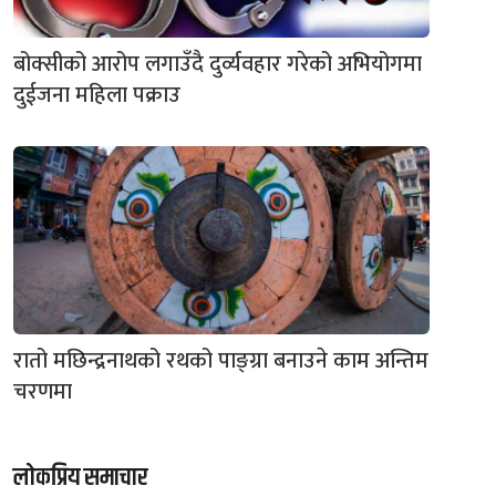
बोक्सीको आरोप लगाउँदै दुर्व्यवहार गरेको अभियोगमा
दुईजना महिला पक्राउ
रातो मछिन्द्रनाथको रथको पाङ्ग्रा बनाउने काम अन्तिम
चरणमा
लोकप्रिय समाचार