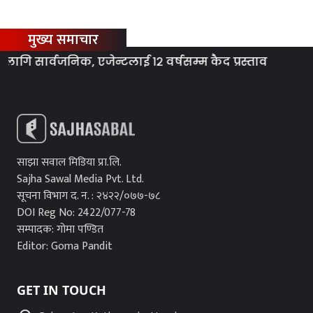
मुख्य समाचार
 सार्वजनिक, एजेन्टलाई १२ वर्षसम्म कैद प्रस्ताव
ग्या
साझा सवाल मिडिया प्रा.लि.
Sajha Sawal Media Pvt. Ltd.
सूचना विभाग द. न. : २४२२/०७७-७८
DOI Reg No: 2422/077-78
सम्पादक: गोमा पण्डित
Editor: Goma Pandit
GET IN TOUCH