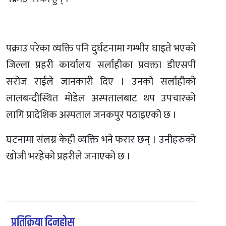
पक्राउ परेका व्यक्ति पनि दुर्घटनामा गम्भीर घाइते भएको
जिल्ला प्रहरी कार्यालय सर्लाहीका प्रवक्ता डीएसपी
सरोज राईले जानकारी दिए । उनको सर्लाहीको
लालबन्दीस्थित मोडेल अस्पतालबाट थप उपचारको
लागि प्रादेशिक अस्पताल जनकपुर पठाइएको छ ।
घटनामा संलग्न केही व्यक्ति भने फरार छन् । उनीहरुको
खोजी भरहेको प्रहरीले जनाएको छ ।
प्रतिक्रिया दिनुहोस्