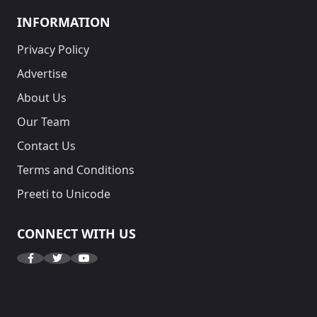
INFORMATION
Privacy Policy
Advertise
About Us
Our Team
Contact Us
Terms and Conditions
Preeti to Unicode
CONNECT WITH US