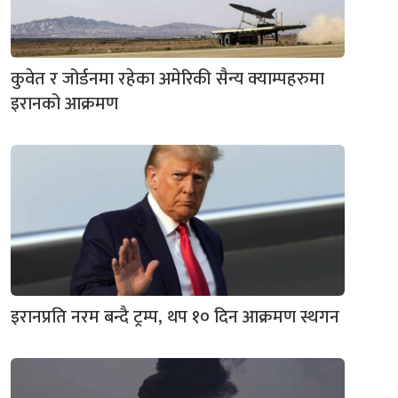
कुवेत र जोर्डनमा रहेका अमेरिकी सैन्य क्याम्पहरुमा
इरानको आक्रमण
इरानप्रति नरम बन्दै ट्रम्प, थप १० दिन आक्रमण स्थगन