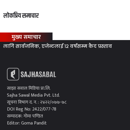
लोकप्रिय समाचार
मुख्य समाचार
 सार्वजनिक, एजेन्टलाई १२ वर्षसम्म कैद प्रस्ताव
ग्या
साझा सवाल मिडिया प्रा.लि.
Sajha Sawal Media Pvt. Ltd.
सूचना विभाग द. न. : २४२२/०७७-७८
DOI Reg No: 2422/077-78
सम्पादक: गोमा पण्डित
Editor: Goma Pandit