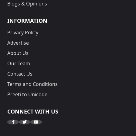
Blogs & Opinions
INFORMATION
Privacy Policy
Advertise
About Us
Our Team
Contact Us
Terms and Conditions
Preeti to Unicode
CONNECT WITH US