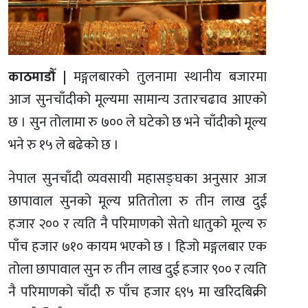
काठमाडौँ |
मङ्गलबारको तुलनामा स्थानीय बजारमा
आज सुनचाँदीको मूल्यमा सामान्य उतारचढाव आएको
छ । सुन तोलामा रु ७०० ले घटेको छ भने चाँदीको मूल्य
भने रु १५ ले बढेको छ ।
नेपाल सुनचाँदी व्यवसायी महासङ्घका अनुसार आज
छापावाल सुनको मूल्य प्रतितोला रु तीन लाख दुई
हजार २०० र त्यति नै परिमाणको सेतो धातुको मूल्य रु
पाँच हजार ७१० कायम भएको छ । हिजो मङ्गलबार एक
तोला छापावाल सुन रु तीन लाख दुई हजार ९०० र त्यति
नै परिमाणको चाँदी रु पाँच हजार ६९५ मा खरिदबिक्री