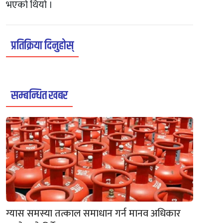
भएको थियो ।
प्रतिक्रिया दिनुहोस्
सम्बन्धित खबर
ग्यास समस्या तत्काल समाधान गर्न मानव अधिकार