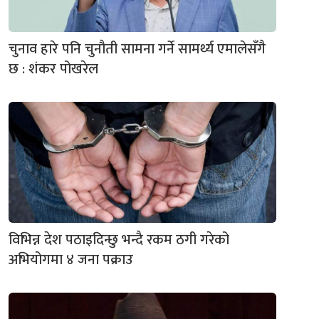
चुनाव हारे पनि चुनौती सामना गर्ने सामर्थ्य एमालेसँगै
छ : शंकर पोखरेल
विभिन्न देश पठाइदिन्छु भन्दै रकम ठगी गरेको
अभियोगमा ४ जना पक्राउ