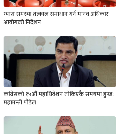
ग्यास समस्या तत्काल समाधान गर्न मानव अधिकार
आयोगको निर्देशन
कांग्रेसको १५औँ महाधिवेशन तोकिएकै समयमा हुन्छ:
महामन्त्री पौडेल