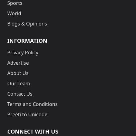
Sports
World
Blogs & Opinions
INFORMATION
Privacy Policy
Advertise
About Us
Our Team
Contact Us
Terms and Conditions
Preeti to Unicode
CONNECT WITH US