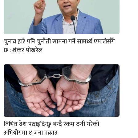
चुनाव हारे पनि चुनौती सामना गर्ने सामर्थ्य एमालेसँगै
छ : शंकर पोखरेल
विभिन्न देश पठाइदिन्छु भन्दै रकम ठगी गरेको
अभियोगमा ४ जना पक्राउ