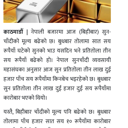
काठमाडौँ |
नेपाली बजारमा आज (बिहीबार) सुन-
चाँदीको मूल्य बढेको छ। बुधबार तोलामा सात सय
रूपैयाँ घटेको सुनको भाउ यसदिन भने प्रतितोला तीन
सय रूपैयाँ बढेको हो। नेपाल सुनचाँदी व्यवसायी
महासंघका अनुसार आज सुन प्रतितोला तीन लाख दुई
हजार पाँच सय रूपैयाँमा किनबेच भइरहेको छ। बुधबार
सुन प्रतितोला तीन लाख दुई हजार दुई सय रूपैयाँमा
कारोबार भएको थियो।
यस्तै, बिहीबार चाँदीको मूल्य पनि बढेको छ। बुधबार
तोलामा पाँच हजार सात सय १० रूपैयाँमा कारोबार