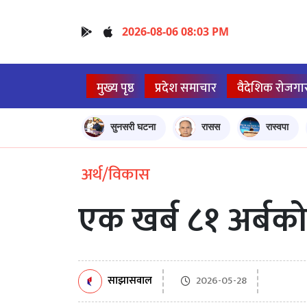
2026-08-06 08:03 PM
मुख्य पृष्ठ
प्रदेश समाचार
वैदेशिक रोजगा
सुनसरी घटना
रासस
रास्वपा
अर्थ/विकास
एक खर्ब ८१ अर्बको
साझासवाल
2026-05-28