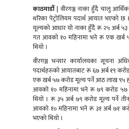
काठमाडौँ |
वीरगञ्ज नाका हुँदै चालु आर्थि
थरिका पेट्रोलियम पदार्थ आयात भएको 
मूल्यको आधार यो नाका हुँदै रू २५ अर्ब 
गत आवको १० महिनामा भने रू एक खर्ब ५६ अ
थियो ।
वीरगञ्ज भन्सार कार्यालयका सूचना अध
पदार्थहरुको आयातबाट रू ६७ अर्ब १९ करो
एक खर्ब ५७ करोड मूल्य पर्ने आठ लाख 
आवको १० महिनामा भने रू ७९ करोड ५७ 
थियो । रू ३५ अर्ब ७९ करोड मूल्य पर्न
आवको १० महिनामा भने रू ३१ अर्ब ७१ कर
भएको थियो ।