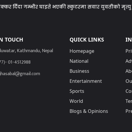
दिँदा गम्भीर घाइते भएकी स्कुटरमा सवार युवतीको मृत्यु
IN TOUCH
QUICK LINKS
I
luwatar, Kathmandu, Nepal
Homepage
Pri
National
Ad
77)- 01-4512988
Business
Ab
jhasabal@gmail.com
Entertainment
Ou
Sports
Co
World
Te
Blogs & Opinions
Pr