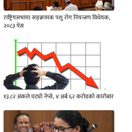
राष्ट्रियसभामा सङ्क्रामक पशु रोग नियन्त्रण विधेयक,
२०८३ पेस
१३.८२ अंकले घट्यो नेप्से, ४ अर्ब ६२ करोडको कारोबार