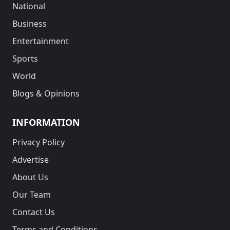
National
Business
Entertainment
Sports
World
Blogs & Opinions
INFORMATION
Privacy Policy
Advertise
About Us
Our Team
Contact Us
Terms and Conditions