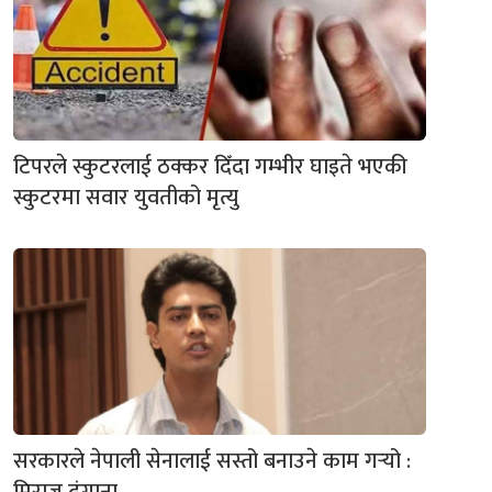
टिपरले स्कुटरलाई ठक्कर दिँदा गम्भीर घाइते भएकी
स्कुटरमा सवार युवतीको मृत्यु
सरकारले नेपाली सेनालाई सस्तो बनाउने काम गर्‍यो :