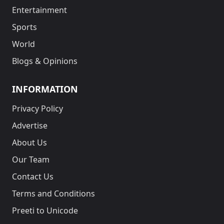
Entertainment
Sports
World
Blogs & Opinions
INFORMATION
Privacy Policy
Advertise
About Us
Our Team
Contact Us
Terms and Conditions
Preeti to Unicode