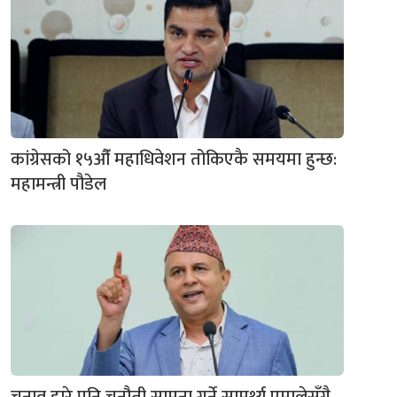
कांग्रेसको १५औँ महाधिवेशन तोकिएकै समयमा हुन्छ:
महामन्त्री पौडेल