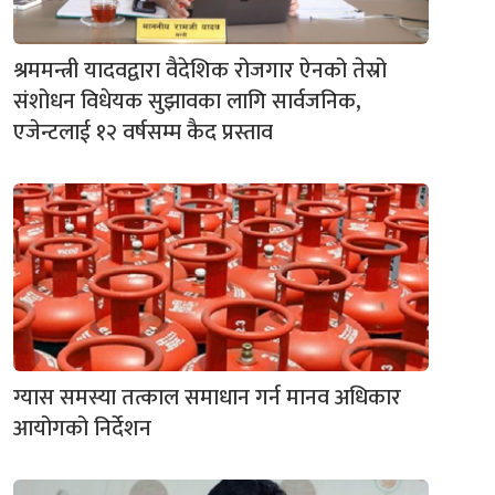
श्रममन्त्री यादवद्वारा वैदेशिक रोजगार ऐनको तेस्रो
संशोधन विधेयक सुझावका लागि सार्वजनिक,
एजेन्टलाई १२ वर्षसम्म कैद प्रस्ताव
ग्यास समस्या तत्काल समाधान गर्न मानव अधिकार
आयोगको निर्देशन