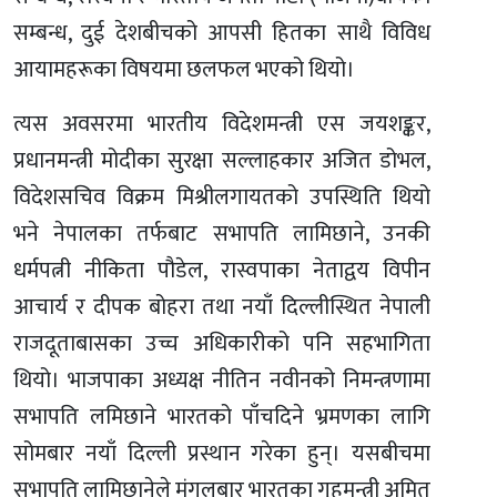
सम्बन्ध, दुई देशबीचको आपसी हितका साथै विविध
आयामहरूका विषयमा छलफल भएको थियो।
त्यस अवसरमा भारतीय विदेशमन्त्री एस जयशङ्कर,
प्रधानमन्त्री मोदीका सुरक्षा सल्लाहकार अजित डोभल,
विदेशसचिव विक्रम मिश्रीलगायतको उपस्थिति थियो
भने नेपालका तर्फबाट सभापति लामिछाने, उनकी
धर्मपत्नी नीकिता पौडेल, रास्वपाका नेताद्वय विपीन
आचार्य र दीपक बोहरा तथा नयाँ दिल्लीस्थित नेपाली
राजदूताबासका उच्च अधिकारीको पनि सहभागिता
थियो। भाजपाका अध्यक्ष नीतिन नवीनको निमन्त्रणामा
सभापति लमिछाने भारतको पाँचदिने भ्रमणका लागि
सोमबार नयाँ दिल्ली प्रस्थान गरेका हुन्। यसबीचमा
सभापति लामिछानेले मंगलबार भारतका गृहमन्त्री अमित