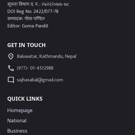
सूचना विभाग द. न. : २४२२/०७७-७८
DOI Reg No: 2422/077-78
सम्पादक: गोमा पण्डित
Editor: Goma Pandit
GET IN TOUCH
location_on
Baluwatar, Kathmandu, Nepal
call
(977)- 01-4512988
mode_comment
sajhasabal@gmail.com
QUICK LINKS
Homepage
National
Business