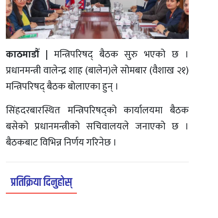
काठमाडौँ |
मन्त्रिपरिषद् बैठक सुरु भएको छ ।
प्रधानमन्त्री वालेन्द्र शाह (बालेन)ले सोमबार (वैशाख २१)
मन्त्रिपरिषद् बैठक बोलाएका हुन् ।
सिंहदरबारस्थित मन्त्रिपरिषद्को कार्यालयमा बैठक
बसेको प्रधानमन्त्रीको सचिवालयले जनाएको छ ।
बैठकबाट विभिन्न निर्णय गरिनेछ ।
प्रतिक्रिया दिनुहोस्