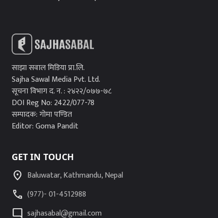
साझा सवाल मिडिया प्रा.लि.
Sajha Sawal Media Pvt. Ltd.
सूचना विभाग द. न. : २४२२/०७७-७८
DOI Reg No: 2422/077-78
सम्पादक: गोमा पण्डित
Editor: Goma Pandit
GET IN TOUCH
location_on
Baluwatar, Kathmandu, Nepal
call
(977)- 01-4512988
mode_comment
sajhasabal@gmail.com