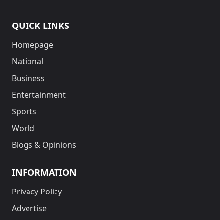
QUICK LINKS
Homepage
National
Business
Entertainment
Sports
World
Blogs & Opinions
INFORMATION
Privacy Policy
Advertise