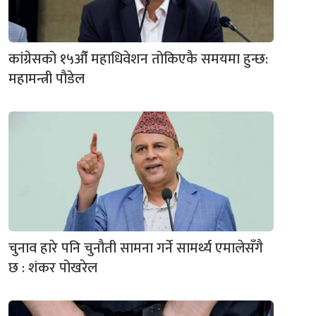
कांग्रेसको १५औँ महाधिवेशन तोकिएकै समयमा हुन्छ:
महामन्त्री पौडेल
चुनाव हारे पनि चुनौती सामना गर्ने सामर्थ्य एमालेसँगै
छ : शंकर पोखरेल