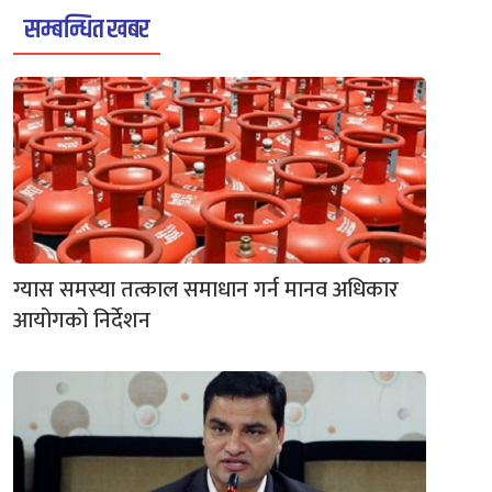
सम्बन्धित खबर
ग्यास समस्या तत्काल समाधान गर्न मानव अधिकार
आयोगको निर्देशन