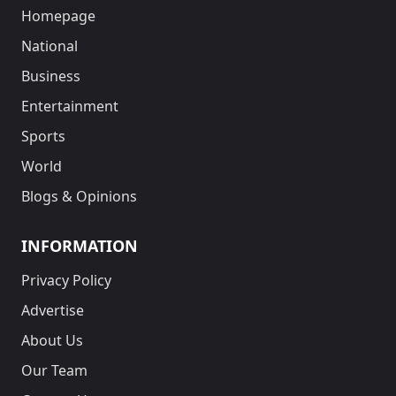
Homepage
National
Business
Entertainment
Sports
World
Blogs & Opinions
INFORMATION
Privacy Policy
Advertise
About Us
Our Team