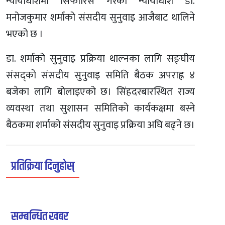
न्यायाधीशमा सिफारिस गरेका न्यायाधीश डा.
मनोजकुमार शर्माको संसदीय सुनुवाइ आजैबाट थालिने
भएको छ ।
डा. शर्माको सुनुवाइ प्रक्रिया थाल्नका लागि सङ्घीय
संसद्को संसदीय सुनुवाइ समिति बैठक अपराह्न ४
बजेका लागि बोलाइएको छ। सिंहदरबारस्थित राज्य
व्यवस्था तथा सुशासन समितिको कार्यकक्षमा बस्ने
बैठकमा शर्माको संसदीय सुनुवाइ प्रक्रिया अघि बढ्ने छ।
प्रतिक्रिया दिनुहोस्
सम्बन्धित खबर