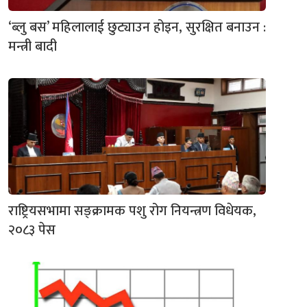
‘ब्लु बस’ महिलालाई छुट्याउन होइन, सुरक्षित बनाउन :
मन्त्री बादी
राष्ट्रियसभामा सङ्क्रामक पशु रोग नियन्त्रण विधेयक,
२०८३ पेस