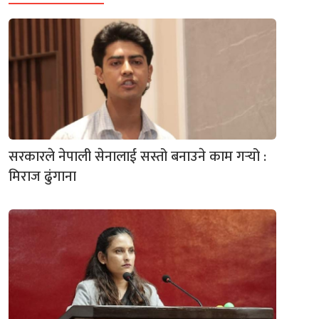
सरकारले नेपाली सेनालाई सस्तो बनाउने काम गर्‍यो :
मिराज ढुंगाना