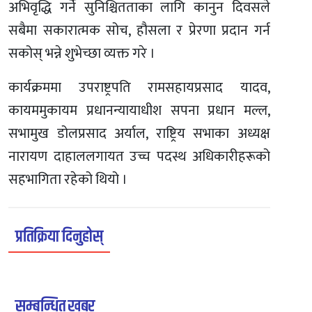
अभिवृद्धि गर्ने सुनिश्चितताका लागि कानुन दिवसले
सबैमा सकारात्मक सोच, हौसला र प्रेरणा प्रदान गर्न
सकोस् भन्ने शुभेच्छा व्यक्त गरे ।
कार्यक्रममा उपराष्ट्रपति रामसहायप्रसाद यादव,
कायममुकायम प्रधानन्यायाधीश सपना प्रधान मल्ल,
सभामुख डोलप्रसाद अर्याल, राष्ट्रिय सभाका अध्यक्ष
नारायण दाहाललगायत उच्च पदस्थ अधिकारीहरूको
सहभागिता रहेको थियो ।
प्रतिक्रिया दिनुहोस्
सम्बन्धित खबर