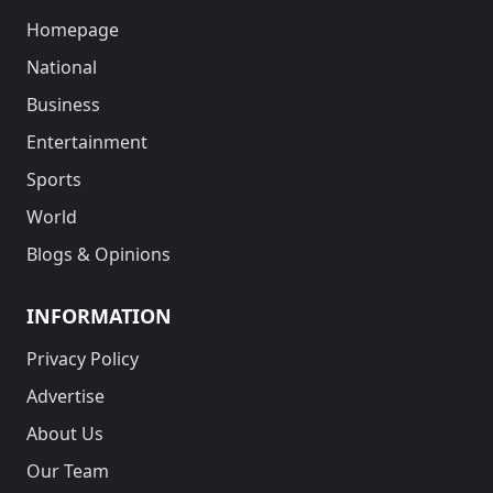
Homepage
National
Business
Entertainment
Sports
World
Blogs & Opinions
INFORMATION
Privacy Policy
Advertise
About Us
Our Team