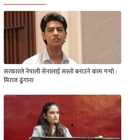
सरकारले नेपाली सेनालाई सस्तो बनाउने काम गर्‍यो :
मिराज ढुंगाना