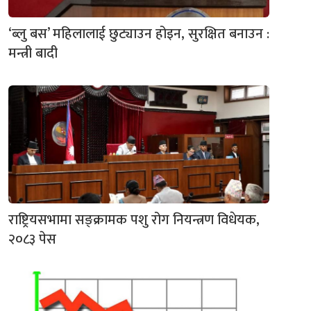
‘ब्लु बस’ महिलालाई छुट्याउन होइन, सुरक्षित बनाउन :
मन्त्री बादी
राष्ट्रियसभामा सङ्क्रामक पशु रोग नियन्त्रण विधेयक,
२०८३ पेस