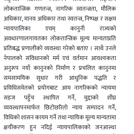
लोकतान्त्रिक गणतन्त्र, नागरिक स्वतन्त्रता, मौलिक
अधिकार, मानव अधिकार तथा स्वतन्त्र, निष्पक्ष र सक्षम
न्यायपालिका एवम् कानुनी राज्यको
अवधारणालगायतका लोकतान्त्रिक मूल्य मान्यताप्रति
प्रतिबद्ध प्रणालीको व्यवस्था गरेको बताए । साथै उनले
नेपालको संविधानको मर्म एवं वर्तमान आवश्यकता
अनुरूप नयाँ कानुनको निर्माण र प्रचलित कानुनमा
समसामयिक सुधार गरी आधुनिक पद्धति र
प्रविधिसमेतको प्रयोगबाट आम नागरिकको न्यायमा
सहज पहुँच स्थापित गर्ने, मुद्दाको शीघ्र
व्यवस्थापनमार्फत छिटोछरितो न्याय सम्पादन गर्ने,
विधिको शासन कायम गर्ने तथा न्यायिक मूल्य मान्यतामा
क्षयीकरण हुन नदिई न्यायपालिकाको जनआस्था