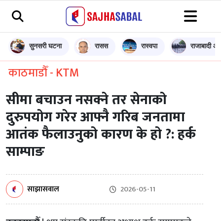
सुनसरी घटना
रासस
रास्वपा
राजाबादी आन
काठमाडौँ - KTM
सीमा बचाउन नसक्ने तर सेनाको
दुरुपयोग गरेर आफ्नै गरिब जनतामा
आतंक फैलाउनुको कारण के हो ?: हर्क
साम्पाङ
साझासवाल
2026-05-11