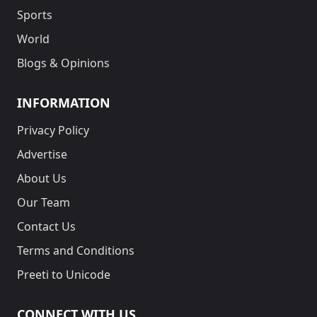
Sports
World
Blogs & Opinions
INFORMATION
Privacy Policy
Advertise
About Us
Our Team
Contact Us
Terms and Conditions
Preeti to Unicode
CONNECT WITH US