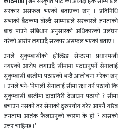
काठमाडौँ |
श्रम संस्कृति पार्टीका अध्यक्ष हर्क साम्पाङले
सरकार असफल भएको बताएका छन् । प्रतिनिधि
सभाको बैठकमा बोल्दै साम्पाङले सरकारले जनताको
बाच्न पाउने संबिधान अनुसारको अधिकारको उलंघन
गरेको आरोप लगाउदै सरकार असफल भएको बताए ।
उनले सुकुम्बासीको होल्डिङ सेन्टरमा प्रधानमन्त्री
नगएको आरोप लगाउदै सीमामा पठाउनुपर्ने सेनालाई
सुकुम्बासी बस्तीमा पठाएको भन्दै आलोचना गरेका छन्
। उनले भने- ‘नेपाली सेनालाई सीमा रक्षा गर्न पठायो कि
सुकुम्वासी बस्तीमा दादागिरी देखाउन पठायो ? सीमा
बचाउन नसक्ने तर सेनाको दुरुपयोग गरेर आफ्नै गरिब
जनतामा आतंक फैलाउनुको कारण के हो ? त्यसको
उत्तर चाहिन्छ ।’