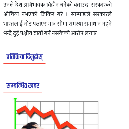
उनले देश अभिभावक विहीन बनेको बताउदा सरकारको
औचित्य नभएको जिकिर गरे । साम्पाङले सरकारले
भारतलाई नोट पठाएर मात्र सीमा समस्या समाधान नहुने
भन्दै दुई पक्षीय वार्ता गर्न नसकेको आरोप लगाए ।
प्रतिक्रिया दिनुहोस्
सम्बन्धित खबर