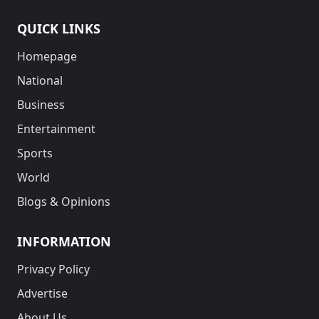
QUICK LINKS
Homepage
National
Business
Entertainment
Sports
World
Blogs & Opinions
INFORMATION
Privacy Policy
Advertise
About Us