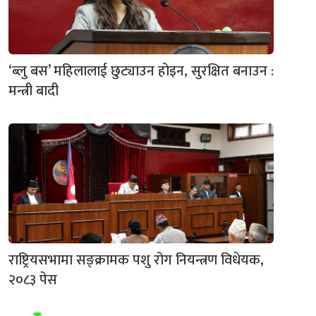
‘ब्लु बस’ महिलालाई छुट्याउन होइन, सुरक्षित बनाउन :
मन्त्री बादी
राष्ट्रियसभामा सङ्क्रामक पशु रोग नियन्त्रण विधेयक,
२०८३ पेस