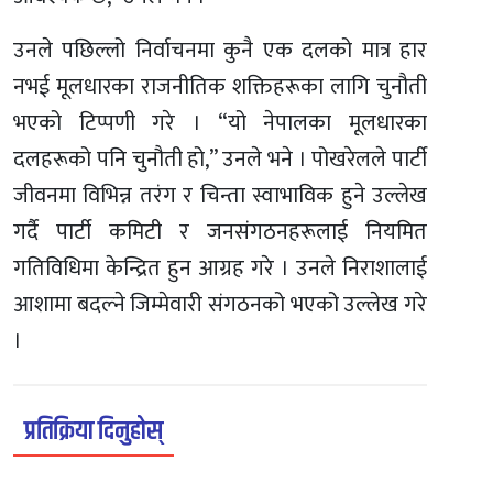
उनले पछिल्लो निर्वाचनमा कुनै एक दलको मात्र हार
नभई मूलधारका राजनीतिक शक्तिहरूका लागि चुनौती
भएको टिप्पणी गरे । “यो नेपालका मूलधारका
दलहरूको पनि चुनौती हो,” उनले भने । पोखरेलले पार्टी
जीवनमा विभिन्न तरंग र चिन्ता स्वाभाविक हुने उल्लेख
गर्दै पार्टी कमिटी र जनसंगठनहरूलाई नियमित
गतिविधिमा केन्द्रित हुन आग्रह गरे । उनले निराशालाई
आशामा बदल्ने जिम्मेवारी संगठनको भएको उल्लेख गरे
।
प्रतिक्रिया दिनुहोस्