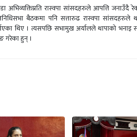
 अभिव्यक्तिप्रति रास्वपा सांसदहरुले आपत्ति जनाउँदै रेक
िनिधिसभा बैठकमा पनि सत्तारुढ रास्वपा सांसदहरुले 
ोहोर्याएका थिए । त्यसपछि सभामुख अर्यालले थापाको भनाइ 
 गरेका हुन् ।