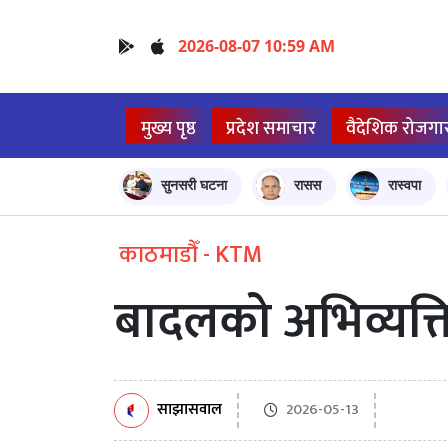
2026-08-07 10:59 AM
मुख्य पृष्ठ
प्रदेश समाचार
वैदेशिक रोजगा
सुनसरी घटना
रासस
रास्वपा
काठमाडौँ - KTM
बादलको अभिव्यक्त
साझासवाल
2026-05-13