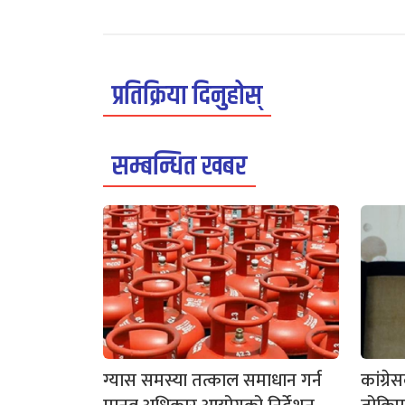
प्रतिक्रिया दिनुहोस्
सम्बन्धित खबर
ग्यास समस्या तत्काल समाधान गर्न
कांग्र