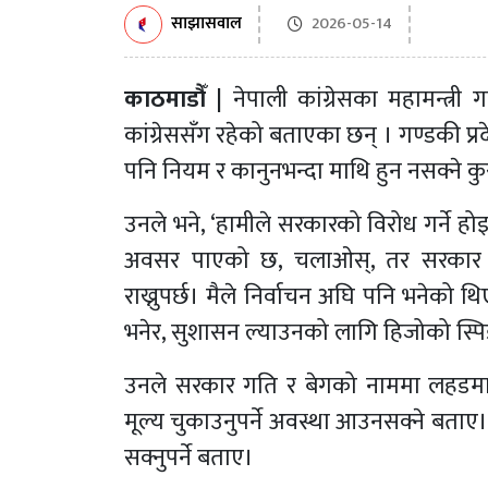
साझासवाल
2026-05-14
काठमाडौँ |
नेपाली कांग्रेसका महामन्त्री
कांग्रेससँग रहेको बताएका छन् । गण्डकी प्रद
पनि नियम र कानुनभन्दा माथि हुन नसक्ने क
उनले भने, ‘हामीले सरकारको विरोध गर्ने होइ
अवसर पाएको छ, चलाओस्, तर सरकार सही
राख्नुपर्छ। मैले निर्वाचन अघि पनि भनेको 
भनेर, सुशासन ल्याउनको लागि हिजोको स्पिडल
उनले सरकार गति र बेगको नाममा लहडमा लाग
मूल्य चुकाउनुपर्ने अवस्था आउनसक्ने बताए।
सक्नुपर्ने बताए।