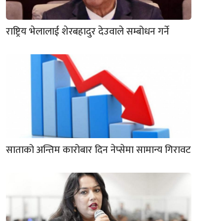
राष्ट्रिय भेलालाई शेरबहादुर देउवाले सम्बोधन गर्ने
साताको अन्तिम कारोबार दिन नेप्सेमा सामान्य गिरावट