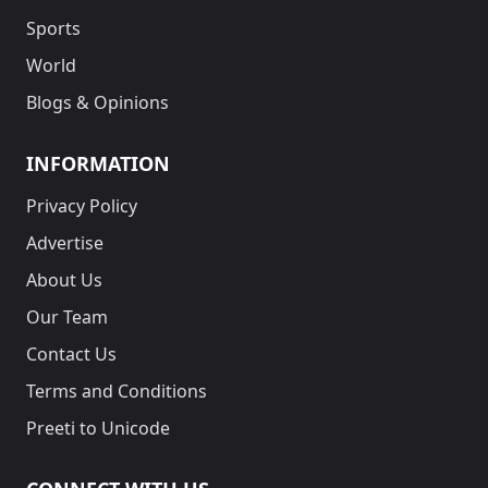
Sports
World
Blogs & Opinions
INFORMATION
Privacy Policy
Advertise
About Us
Our Team
Contact Us
Terms and Conditions
Preeti to Unicode