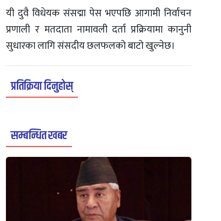
यी दुवै विधेयक संसद्मा पेस भएपछि आगामी निर्वाचन
प्रणाली र मतदाता नामावली दर्ता प्रक्रियामा कानुनी
सुधारका लागि संसदीय छलफलको बाटो खुल्नेछ।
प्रतिक्रिया दिनुहोस्
सम्बन्धित खबर