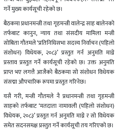
गर्ने मुख्य कार्यसूची रहेको छ।
बैठकमा प्रधानमन्त्री तथा गृहमन्त्री वालेन्द्र साह बालेनको
तर्फबाट कानुन, न्याय तथा संसदीय मामिला मन्त्री
सोबिता गौतमले ‘प्रतिनिधिसभा सदस्य निर्वाचन (पहिलो
संशोधन) विधेयक, २०८३’ प्रस्तुत गर्न अनुमति माग्ने
प्रस्ताव प्रस्तुत गर्ने कार्यसूची रहेको छ। उक्त अनुमति
प्राप्त भए लगत्तै आजैको बैठकमा सो संशोधन विधेयक
संसद्मा औपचारिक रूपमा प्रस्तुत गरिनेछ।
यसै गरी, मन्त्री गौतमले नै प्रधानमन्त्री तथा गृहमन्त्री
साहको तर्फबाट ‘मतदाता नामावली (पहिलो संशोधन)
विधेयक, २०८३’ प्रस्तुत गर्न अनुमति माग्ने र सो विधेयक
समेत सदनसमक्ष प्रस्तुत गर्ने कार्यसूची तय गरिएको छ।