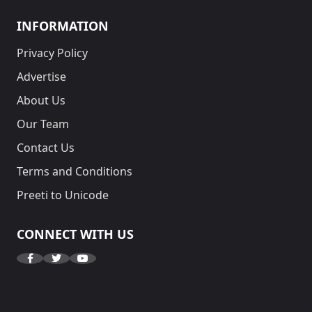
INFORMATION
Privacy Policy
Advertise
About Us
Our Team
Contact Us
Terms and Conditions
Preeti to Unicode
CONNECT WITH US