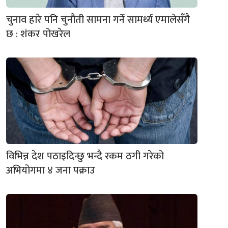
चुनाव हारे पनि चुनौती सामना गर्ने सामर्थ्य एमालेसँगै
छ : शंकर पोखरेल
विभिन्न देश पठाइदिन्छु भन्दै रकम ठगी गरेको
अभियोगमा ४ जना पक्राउ