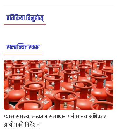
प्रतिक्रिया दिनुहोस्
सम्बन्धित खबर
ग्यास समस्या तत्काल समाधान गर्न मानव अधिकार
आयोगको निर्देशन