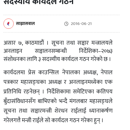
सदस्यीय कार्यदल गठन
साझासवाल
2016-06-21
असार ७, काठमाडौं । सूचना तथा सञ्चार मन्त्रालयले
अनलाइन सञ्चालनसम्बन्धी निर्देशिका–२०७३
संशोधनका लागि ३ सदस्यीय कार्यदल गठन गरेको छ ।
कार्यदलमा प्रेस काउन्सिल नेपालका अध्यक्ष, नेपाल
पत्रकार महासङ्घका अध्यक्ष र अनलाइनमध्येका एक
प्रतिनिधि रहनेछन् । निर्देशिकामा समेटिएका कतिपय
बुँदासंविधानसँग बाभिएको भन्दै मंगलबार महासङ्घले
सूचना तथा सञ्चारमन्त्री शेरधन राईलाई ध्यानाकर्षण
गरेलगत्तै मन्त्री राईले सो कार्यदल गठन गरेका हुन् ।