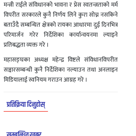
मन्त्री राईले संविधानको भावना र प्रेस स्वतन्त्रताको मर्म
विपरीत सरकारले कुनै निर्णय लिने कुरा सोच्न नसकिने
बताउँदै सम्बन्धित क्षेत्रको रायका आधारमा दुई दिनभित्र
परिमार्जन गरेर निर्देशिका कार्यान्वयनमा ल्याइने
प्रतिबद्धता व्यक्त गरे ।
महासङ्घका अध्यक्ष महेन्द्र विष्टले संविधानविपरीत
सञ्चारसम्बन्धी कुनै निर्देशिका नल्याउन तथा अनलाइन
मिडियालाई स्वनियम गराउन आग्रह गरे ।
प्रतिक्रिया दिनुहोस्
सम्बन्धित खबर