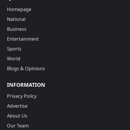
Homepage
National
Business
Entertainment
Sports
World
Blogs & Opinions
INFORMATION
Privacy Policy
Advertise
About Us
Our Team