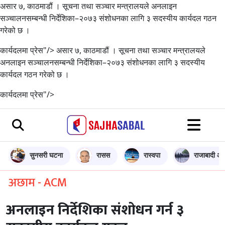
असार ७, काठमाडौं । सूचना तथा सञ्चार मन्त्रालयले अनलाइन
सञ्चालनसम्बन्धी निर्देशिका–२०७३ संशोधनका लागि ३ सदस्यीय कार्यदल गठन
गरेको छ ।
कार्यदलमा प्रेस"/>
असार ७, काठमाडौं । सूचना तथा सञ्चार मन्त्रालयले
अनलाइन सञ्चालनसम्बन्धी निर्देशिका–२०७३ संशोधनका लागि ३ सदस्यीय
कार्यदल गठन गरेको छ ।
कार्यदलमा प्रेस"/>
सुनसरी घटना
रासस
रास्वपा
राजाबादी आन
अछाम - ACM
अनलाइन निर्देशिका संशोधन गर्न ३