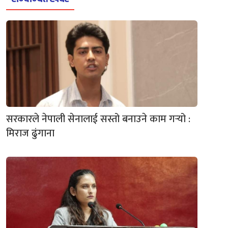
सरकारले नेपाली सेनालाई सस्तो बनाउने काम गर्‍यो :
मिराज ढुंगाना