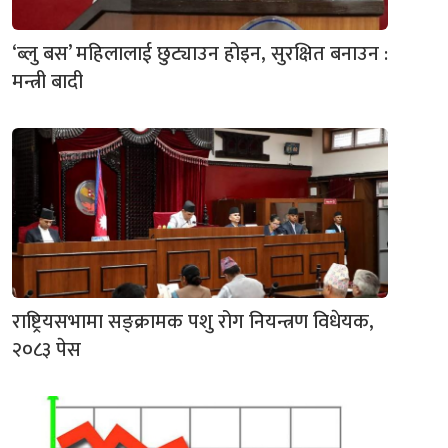
‘ब्लु बस’ महिलालाई छुट्याउन होइन, सुरक्षित बनाउन :
मन्त्री बादी
राष्ट्रियसभामा सङ्क्रामक पशु रोग नियन्त्रण विधेयक,
२०८३ पेस