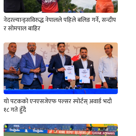
नेदरल्यान्ड्सविरुद्ध नेपालले पहिले बलिङ गर्ने, सन्दीप
र सोमपाल बाहिर
यो पटकको एनएसजेएफ पल्सर स्पोर्टस् अवार्ड भदौ
१८ गते हुँदै