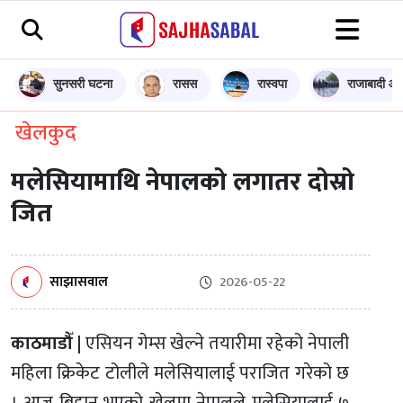
सुनसरी घटना
रासस
रास्वपा
राजाबादी आन
खेलकुद
मलेसियामाथि नेपालको लगातर दोस्रो
जित
साझासवाल
2026-05-22
काठमाडौँ |
एसियन गेम्स खेल्ने तयारीमा रहेको नेपाली
महिला क्रिकेट टोलीले मलेसियालाई पराजित गरेको छ