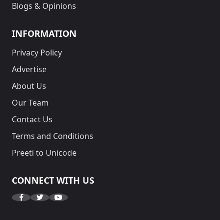
Blogs & Opinions
INFORMATION
Privacy Policy
Advertise
About Us
Our Team
Contact Us
Terms and Conditions
Preeti to Unicode
CONNECT WITH US