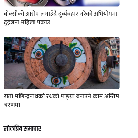
बोक्सीको आरोप लगाउँदै दुर्व्यवहार गरेको अभियोगमा
दुईजना महिला पक्राउ
रातो मछिन्द्रनाथको रथको पाङ्ग्रा बनाउने काम अन्तिम
चरणमा
लोकप्रिय समाचार