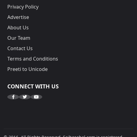
Privacy Policy
Advertise
About Us
Our Team
Contact Us
Terms and Conditions
Preeti to Unicode
CONNECT WITH US