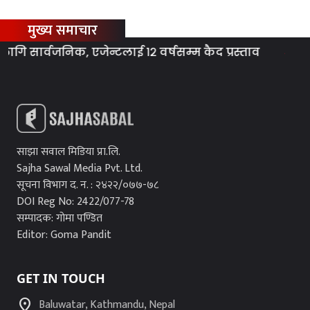
मुख्य समाचार
सार्वजनिक, एजेन्टलाई १२ वर्षसम्म कैद प्रस्ताव
ग्यास
साझा सवाल मिडिया प्रा.लि.
Sajha Sawal Media Pvt. Ltd.
सूचना विभाग द. न. : २४२२/०७७-७८
DOI Reg No: 2422/077-78
सम्पादक: गोमा पण्डित
Editor: Goma Pandit
GET IN TOUCH
location_on
Baluwatar, Kathmandu, Nepal