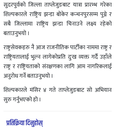
सुदरपुर्वको जिल्ला ताप्लेजुङबाट यात्रा प्रारम्भ गरेका
शिल्पकारले राष्ट्रिय झन्डा बोकेर कन्चनपुरसम्म पुग्ने र
सबै जिल्लामा राष्ट्रिय झन्डा चिनाउने लक्ष्य रहेको
बताउनुभयो ।
राष्ट्रसेवकहरु नै आज राजनीतिक पार्टीका नाममा राष्ट्र र
राष्ट्रियतालाई भुल्न लागेकोप्रति दुःख व्यक्त गर्दै उहाँले
राष्ट्र र राष्ट्रियताको संरक्षणका लागि आम नागरिकलाई
अनुरोध गर्ने बताउनुभयो ।
शिल्पकारले मंसिर ४ गते ताप्लेजुङबाट सो अभियान
सुरु गर्नुभएको हो ।
प्रतिक्रिया दिनुहोस्