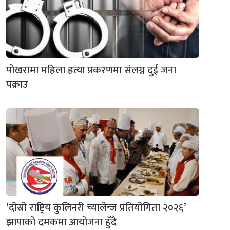
पोखरामा महिला हत्या प्रकरणमा संलग्न दुई जना
पक्राउ
‘दोस्रो राष्ट्रिय कुलिनरी च्यालेन्ज प्रतियोगिता २०२६’
झापाको दमकमा आयोजना हुँदै