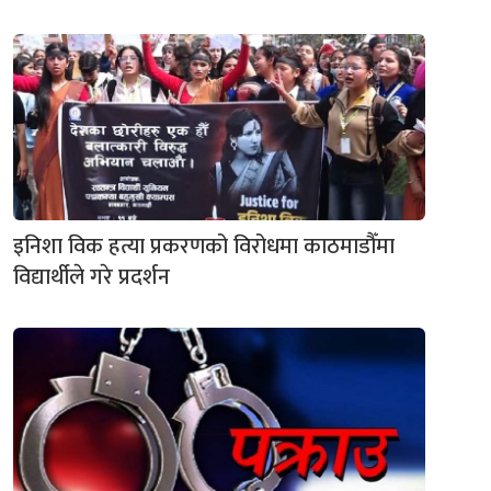
इनिशा विक हत्या प्रकरणको विरोधमा काठमाडौँमा
विद्यार्थीले गरे प्रदर्शन