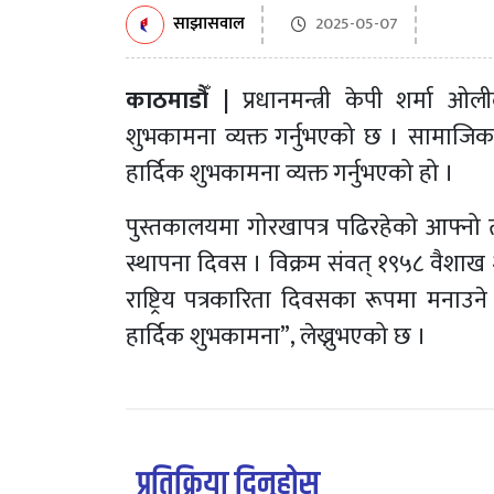
साझासवाल
2025-05-07
काठमाडौँ |
प्रधानमन्त्री केपी शर्मा ओली
शुभकामना व्यक्त गर्नुभएको छ । सामाजिक सञ
हार्दिक शुभकामना व्यक्त गर्नुभएको हो ।
पुस्तकालयमा गोरखापत्र पढिरहेको आफ्नो तस्
स्थापना दिवस । विक्रम संवत् १९५८ वैशा
राष्ट्रिय पत्रकारिता दिवसका रूपमा मनाउने
हार्दिक शुभकामना”, लेख्नुभएको छ ।
प्रतिक्रिया दिनुहोस्