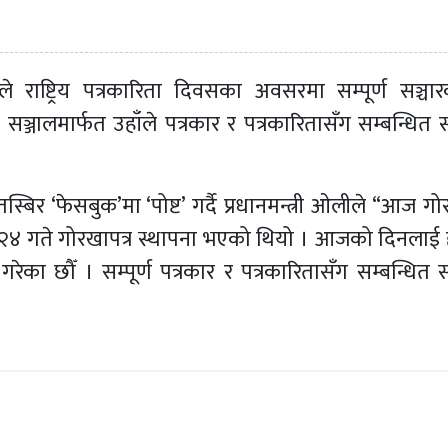
ले राष्ट्रिय पत्रकारिता दिवसका अवसरमा सम्पूर्ण सञ्चारक
्जालमार्फत उहाँले पत्रकार र पत्रकारितासँग सम्बन्धित सब
बिर ‘फेसबुक’मा ‘पोष्ट’ गर्दै प्रधानमन्त्री ओलीले “आज गो
ख २४ गते गोरखापत्र स्थापना भएको थियो । आजको दिनलाई 
 गरेका छौँ । सम्पूर्ण पत्रकार र पत्रकारितासँग सम्बन्धित