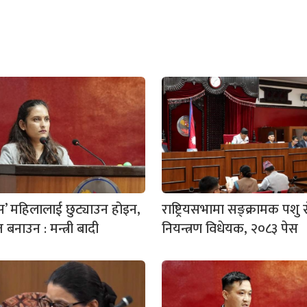
बस’ महिलालाई छुट्याउन होइन,
राष्ट्रियसभामा सङ्क्रामक पशु 
त बनाउन : मन्त्री बादी
नियन्त्रण विधेयक, २०८३ पेस