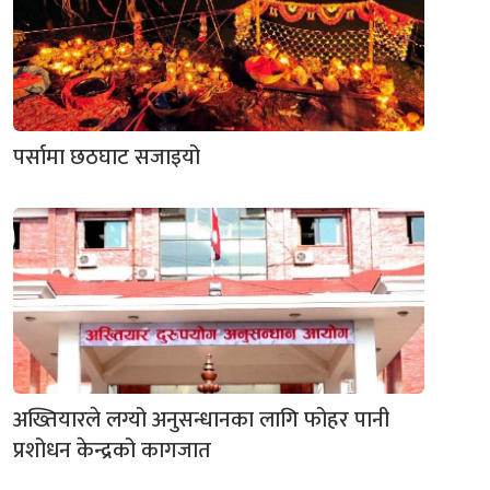
पर्सामा छठघाट सजाइयो
अख्तियारले लग्यो अनुसन्धानका लागि फोहर पानी
प्रशोधन केन्द्रको कागजात