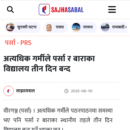
सुनसरी घटना
रासस
रास्वपा
राजाबादी आन
पर्सा - PRS
अत्यधिक गर्मीले पर्सा र बाराका
विद्यालय तीन दिन बन्द
साझासवाल
2025-06-10
वीरगञ्ज (पर्सा) । अत्यधिक गर्मीले पठनपाठनमा समस्या
भए पनि पर्सा र बाराका स्थानीय तहले तीन दिन