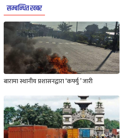
सम्बन्धित खबर
बारामा स्थानीय प्रशासनद्वारा ‘कर्फ्यु ’ जारी