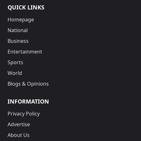
QUICK LINKS
Homepage
National
Business
Entertainment
Sports
World
Blogs & Opinions
INFORMATION
Privacy Policy
Advertise
About Us