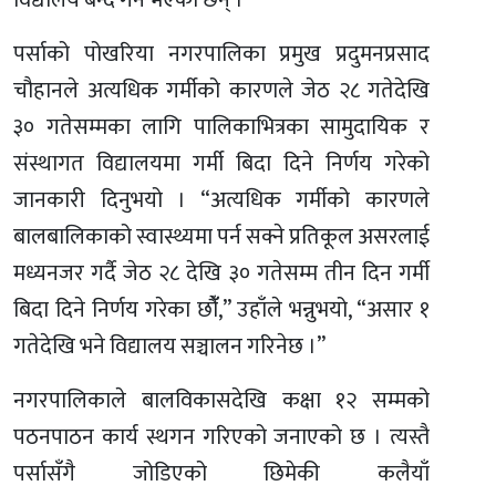
विद्यालय बन्द गर्ने भएका छन् ।
पर्साको पोखरिया नगरपालिका प्रमुख प्रदुमनप्रसाद
चौहानले अत्यधिक गर्मीको कारणले जेठ २८ गतेदेखि
३० गतेसम्मका लागि पालिकाभित्रका सामुदायिक र
संस्थागत विद्यालयमा गर्मी बिदा दिने निर्णय गरेको
जानकारी दिनुभयो । “अत्यधिक गर्मीको कारणले
बालबालिकाको स्वास्थ्यमा पर्न सक्ने प्रतिकूल असरलाई
मध्यनजर गर्दै जेठ २८ देखि ३० गतेसम्म तीन दिन गर्मी
बिदा दिने निर्णय गरेका छौंँ,” उहाँले भन्नुभयो, “असार १
गतेदेखि भने विद्यालय सञ्चालन गरिनेछ ।”
नगरपालिकाले बालविकासदेखि कक्षा १२ सम्मको
पठनपाठन कार्य स्थगन गरिएको जनाएको छ । त्यस्तै
पर्सासँगै जोडिएको छिमेकी कलैयाँ