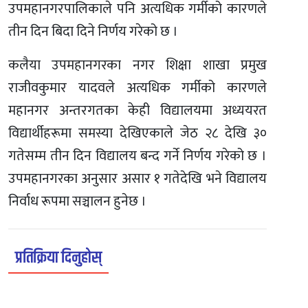
उपमहानगरपालिकाले पनि अत्यधिक गर्मीको कारणले
तीन दिन बिदा दिने निर्णय गरेको छ ।
कलैया उपमहानगरका नगर शिक्षा शाखा प्रमुख
राजीवकुमार यादवले अत्यधिक गर्मीको कारणले
महानगर अन्तरगतका केही विद्यालयमा अध्ययरत
विद्यार्थीहरूमा समस्या देखिएकाले जेठ २८ देखि ३०
गतेसम्म तीन दिन विद्यालय बन्द गर्ने निर्णय गरेको छ ।
उपमहानगरका अनुसार असार १ गतेदेखि भने विद्यालय
निर्वाध रूपमा सञ्चालन हुनेछ ।
प्रतिक्रिया दिनुहोस्