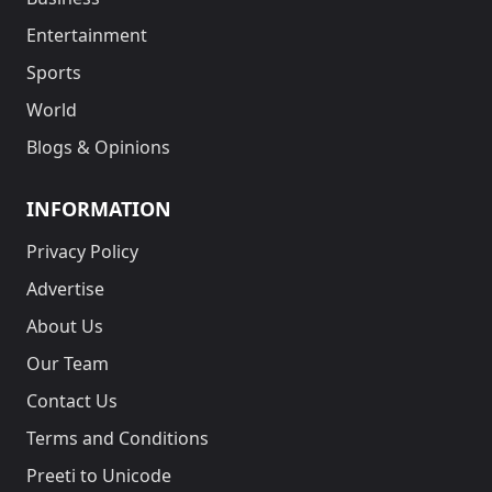
Entertainment
Sports
World
Blogs & Opinions
INFORMATION
Privacy Policy
Advertise
About Us
Our Team
Contact Us
Terms and Conditions
Preeti to Unicode