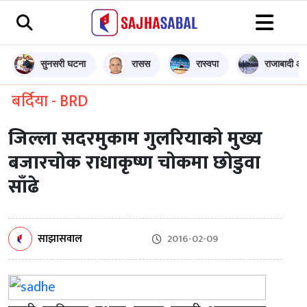
सुनसरी घटना
रासस
रास्वपा
राजाबादी आन
बर्दिया - BRD
जिल्ला सदरमुकाम गुलरियाको मुख्य
बजारचोक राधाकृष्ण चोकमा छोडुवा
साँढे
साझासवाल
2016-02-09