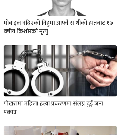
मोबाइल नदिएको निहुमा आफ्नै साथीको हातबाट १७
वर्षीय किशोरको मृत्यु
पोखरामा महिला हत्या प्रकरणमा संलग्न दुई जना
पक्राउ