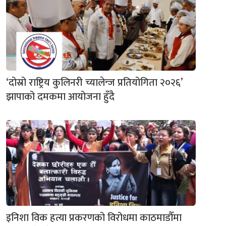
‘दोस्रो राष्ट्रिय कुलिनरी च्यालेन्ज प्रतियोगिता २०२६’
झापाको दमकमा आयोजना हुँदै
इनिशा विक हत्या प्रकरणको विरोधमा काठमाडौँमा