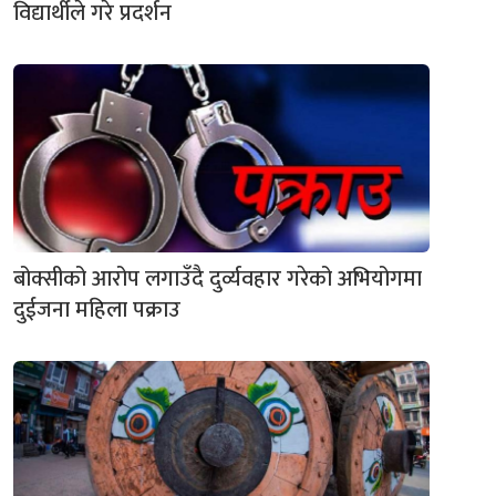
विद्यार्थीले गरे प्रदर्शन
बोक्सीको आरोप लगाउँदै दुर्व्यवहार गरेको अभियोगमा
दुईजना महिला पक्राउ