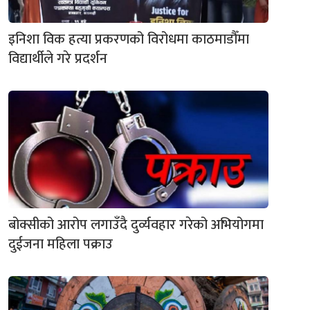
इनिशा विक हत्या प्रकरणको विरोधमा काठमाडौँमा
विद्यार्थीले गरे प्रदर्शन
बोक्सीको आरोप लगाउँदै दुर्व्यवहार गरेको अभियोगमा
दुईजना महिला पक्राउ