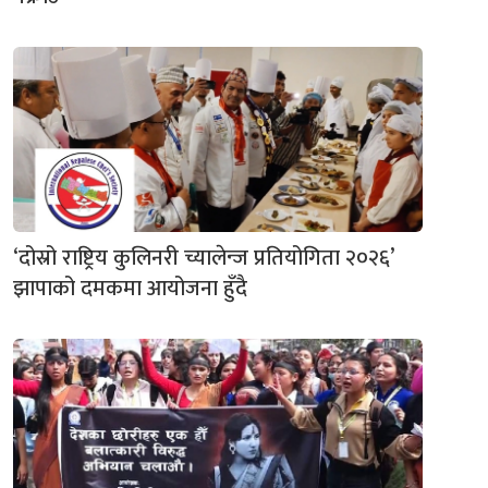
‘दोस्रो राष्ट्रिय कुलिनरी च्यालेन्ज प्रतियोगिता २०२६’
झापाको दमकमा आयोजना हुँदै