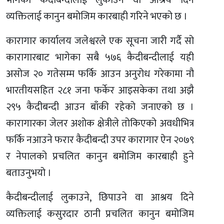
भागेका कैदीबन्दीलाई लुकाउने वा आश्रय दिने
व्यक्तिलाई कानुन बमोजिम कारबाही गरिने भएको छ ।
कारागार कार्यालय जलेश्वरले एक सूचना जारी गर्दै सो
कारागारबाट भागेका सबै ५७६ कैदीबन्दीलाई यही
असोज २० गतेसम्म फर्कि आउन अनुरोध गरेकामा नौ
भारतीयसहित २८१ जना फर्केर आइसकेका तथा अझै
२९५ कैदीबन्दी आउन बाँकी रहेको जनाएको छ ।
कारागारका जेलर अशोक क्षेत्रीले तोकिएको अवधीभित्र
फर्कि नआउने फरार कैदीबन्दी उपर कारागार ऐन २०७९
र नेपालको प्रचलित कानुन बमोजिम कारबाही हुने
बताउनुभयो ।
कैदीबन्दीलाई लुकाउने, छिपाउने वा आश्रय दिने
व्यक्तिलाई कसुरदार ठानी प्रचलित कानुन बमोजिम