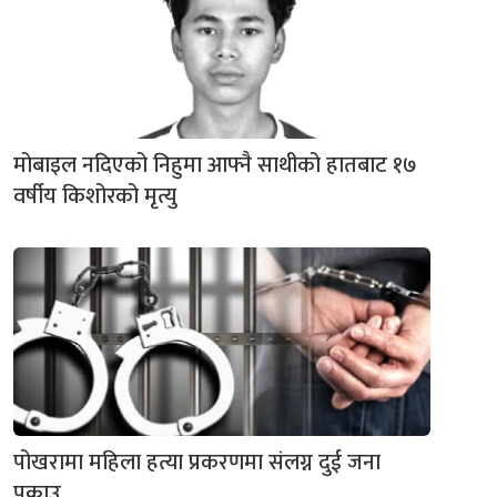
मोबाइल नदिएको निहुमा आफ्नै साथीको हातबाट १७
वर्षीय किशोरको मृत्यु
पोखरामा महिला हत्या प्रकरणमा संलग्न दुई जना
पक्राउ