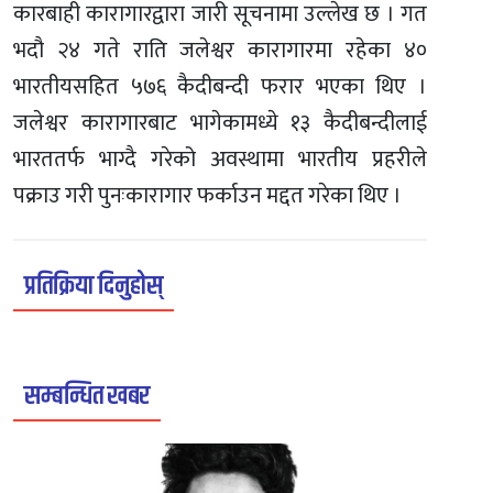
कारबाही कारागारद्वारा जारी सूचनामा उल्लेख छ । गत
भदौ २४ गते राति जलेश्वर कारागारमा रहेका ४०
भारतीयसहित ५७६ कैदीबन्दी फरार भएका थिए ।
जलेश्वर कारागारबाट भागेकामध्ये १३ कैदीबन्दीलाई
भारततर्फ भाग्दै गरेको अवस्थामा भारतीय प्रहरीले
पक्राउ गरी पुनःकारागार फर्काउन मद्दत गरेका थिए ।
प्रतिक्रिया दिनुहोस्
सम्बन्धित खबर