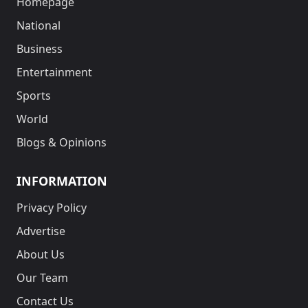
Homepage
National
Business
Entertainment
Sports
World
Blogs & Opinions
INFORMATION
Privacy Policy
Advertise
About Us
Our Team
Contact Us