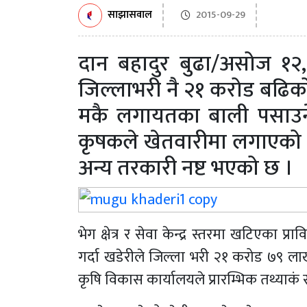
साझासवाल
2015-09-29
दान बहादुर बुढा/असोज १२,
जिल्लाभरी नै २१ करोड बढिको
मकै लगायतका बाली पसाउने 
कृषकले खेतवारीमा लगाएको 
अन्य तरकारी नष्ट भएको छ ।
भेग क्षेत्र र सेवा केन्द्र स्तरमा खटिएका प
गर्दा खडेरीले जिल्ला भरी २१ करोड ७९ ला
कृषि विकास कार्यालयले प्रारम्भिक तथ्याकं