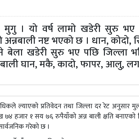
 मुगु । यो वर्ष लामो खडेरी सुरु भए
 अन्नबाली नष्ट भएको छ । धान, कोदो, स
बेला खडेरी सुरु भए पछि जिल्ला भर
बाली घान, मकै, कादो, फापर, आलु, ल
्राविधिकले ल्याएको प्रतिवेदन तथा जिल्ला दर रेट अनुसार मु
ख ७४ हजार १ सय ७६ रुपैयाँको अन्न बाली क्षति बनाएको 
 सार्वजनिक गरेको छ ।