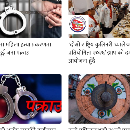
ा महिला हत्या प्रकरणमा
‘दोस्रो राष्ट्रिय कुलिनरी च्यालेन्
 दुई जना पक्राउ
प्रतियोगिता २०२६’ झापाको 
आयोजना हुँदै