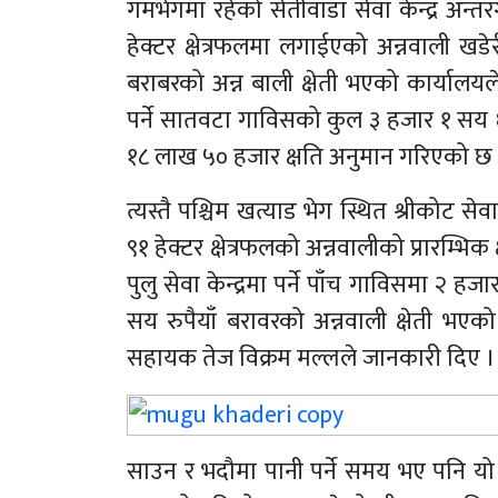
गमभेगमा रहेको सेतीवाडा सेवा केन्द्र अ
हेक्टर क्षेत्रफलमा लगाईएको अन्नवाली 
बराबरको अन्न बाली क्षेती भएको कार्यालयले
पर्ने सातवटा गाविसको कुल ३ हजार १ सय 
१८ लाख ५० हजार क्षति अनुमान गरिएको छ 
त्यस्तै पश्चिम खत्याड भेग स्थित श्रीकोट
९१ हेक्टर क्षेत्रफलको अन्नवालीको प्रारम्भ
पुलु सेवा केन्द्रमा पर्ने पाँच गाविसमा २
सय रुपैयाँ बरावरको अन्नवाली क्षेती भए
सहायक तेज विक्रम मल्लले जानकारी दिए ।
साउन र भदौमा पानी पर्ने समय भए पनि यो 