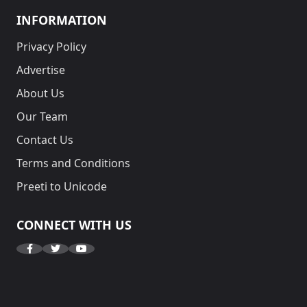
INFORMATION
Privacy Policy
Advertise
About Us
Our Team
Contact Us
Terms and Conditions
Preeti to Unicode
CONNECT WITH US