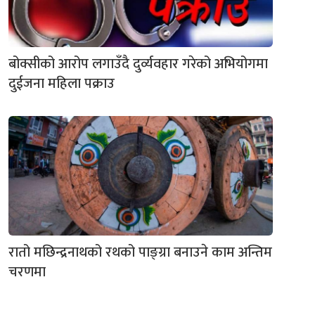
बोक्सीको आरोप लगाउँदै दुर्व्यवहार गरेको अभियोगमा
दुईजना महिला पक्राउ
रातो मछिन्द्रनाथको रथको पाङ्ग्रा बनाउने काम अन्तिम
चरणमा