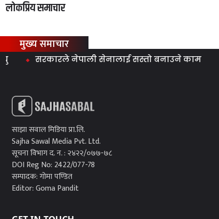
लोकप्रिय समाचार
मुख्य समाचार
सरकारले नेपाली सेनालाई सस्तो बनाउने काम गर्‍यो : मि
साझा सवाल मिडिया प्रा.लि.
Sajha Sawal Media Pvt. Ltd.
सूचना विभाग द. न. : २४२२/०७७-७८
DOI Reg No: 2422/077-78
सम्पादक: गोमा पण्डित
Editor: Goma Pandit