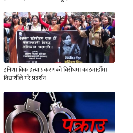
इनिशा विक हत्या प्रकरणको विरोधमा काठमाडौँमा
विद्यार्थीले गरे प्रदर्शन