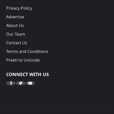
Privacy Policy
Advertise
About Us
Our Team
Contact Us
Terms and Conditions
Preeti to Unicode
CONNECT WITH US