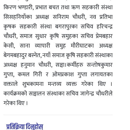
किरण भण्डारी, प्रभात बचत तथा ऋण सहकारी संस्था
सिसहनियाँका अध्यक्ष सनिराम चौधरी, नव प्रतिभा
कृषक सहकारी संस्था बगरापुरका सचिव हरिचन्द्र
चौधरी, समाज सुधार कृषि समुहका सचिव प्रेमबहार
केसी, साना व्यापारी समुह मौरीघाटका अध्यक्ष
बेगमबहादुर बस्नेत, नयाँ समाज कृषि सहकारी संस्थाका
अध्यक्ष हनुमान चौधरी, सञ्चा।कर्मीहरु सन्तोषकुमार
गुप्ता, कमल गिरी र ओमप्रकाश गुप्ता लगायतका
वक्ताले शुभकामना मन्तव्य व्यक्त गरेका थिए ।
कार्यक्रमको सञ्चालन संस्थाका सचिव जागेन्द्र चौधरीले
गरेका थिए ।
प्रतिक्रिया दिनुहोस्