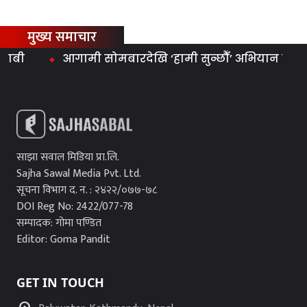
मुख्य समाचार
आगामी सोमबारदेखि ‘हामी सुन्छौँ’ अभियान सञ्चालन गर
साझा सवाल मिडिया प्रा.लि.
Sajha Sawal Media Pvt. Ltd.
सूचना विभाग द. न. : २४२२/०७७-७८
DOI Reg No: 2422/077-78
सम्पादक: गोमा पण्डित
Editor: Goma Pandit
GET IN TOUCH