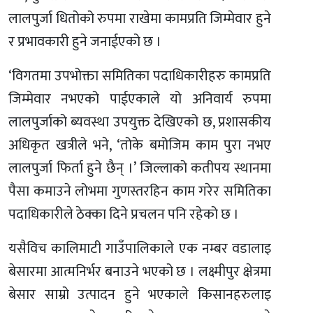
लालपुर्जा धितोको रुपमा राखेमा कामप्रति जिम्मेवार हुने
र प्रभावकारी हुने जनाईएको छ ।
‘विगतमा उपभोक्ता समितिका पदाधिकारीहरु कामप्रति
जिम्मेवार नभएको पाईएकाले यो अनिवार्य रुपमा
लालपुर्जाको ब्यवस्था उपयुक्त देखिएको छ, प्रशासकीय
अधिकृत खत्रीले भने, ‘तोके बमोजिम काम पुरा नभए
लालपुर्जा फिर्ता हुने छैन् ।’ जिल्लाको कतीपय स्थानमा
पैसा कमाउने लोभमा गुणस्तरहिन काम गरेर समितिका
पदाधिकारीले ठेक्का दिने प्रचलन पनि रहेको छ ।
यसैविच कालिमाटी गाउँपालिकाले एक नम्बर वडालाइ
बेसारमा आत्मनिर्भर बनाउने भएको छ । लक्ष्मीपुर क्षेत्रमा
बेसार साम्रो उत्पादन हुने भएकाले किसानहरुलाइ