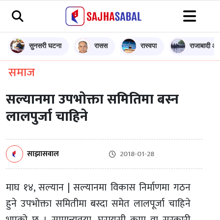
सुनसरी घटना
रासस
रास्वपा
राजाबादी आन
समाज
सल्यानमा उपभोक्ता समितिमा बस्न
लालपुर्जा चाहिने
साझासवाल
2018-01-28
माघ १४, सल्यान | सल्यानमा विकास निर्माणमा गठन
हुने उपभोक्ता समितीमा बस्दा समेत लालपूर्जा चाहिने