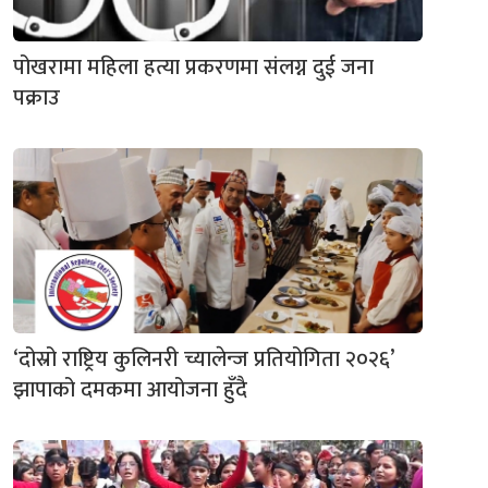
पोखरामा महिला हत्या प्रकरणमा संलग्न दुई जना
पक्राउ
‘दोस्रो राष्ट्रिय कुलिनरी च्यालेन्ज प्रतियोगिता २०२६’
झापाको दमकमा आयोजना हुँदै