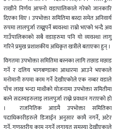
राखीने निर्णय आफ्नो वडापालिकाले गरेको जानकारि
दिएका थिए । उपभोक्ता समितिमा बस्दा समेत अनिवार्य
रुपमा लालपुर्जा राख्नुपर्ने ब्यवस्था राम्रो भएको भन्दै अव
गाउँपालिकाको सबै वडाहरुमा पनि यो व्यवस्था लागु
गरिने प्रमुख प्रशाशकीय अधिकृत खत्रीले बताएका हुन् ।
विगतमा उपभोक्ता समितिमा बस्नका लागि तछाड मछाड
गर्ने र दलिय भागबण्डाका आधारमा आउने भएकाले
मनोमानी रुपमा काम गर्ने देखीएकोले एक नम्बर वडाले
पाँच लाख भन्दा माथीको योजनामा उपभोक्ता समितीमा
बस्ने सदस्यहरुलाइ लालपुर्जा राख्ने प्रवधान गराएको हो
। राजनितिक आडमै उपभोक्ता समितिका
पदाधिकारीहरुले डिजाईन अनुसार कामै नगर्ने, अटेर
गर्ने, गुणस्तरीय काम नगर्ने लगायत समस्या देखीएकाले