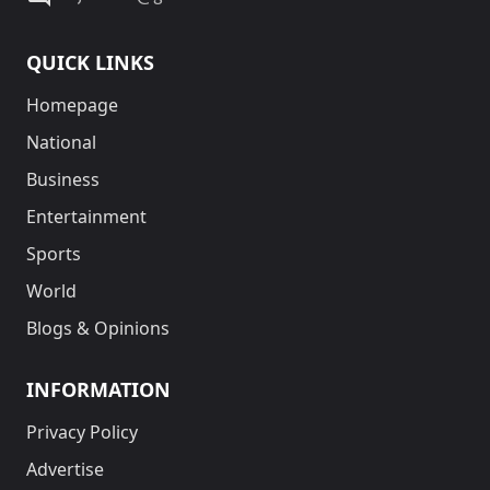
QUICK LINKS
Homepage
National
Business
Entertainment
Sports
World
Blogs & Opinions
INFORMATION
Privacy Policy
Advertise