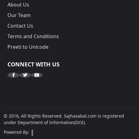
About Us
Our Team
Contact Us
Terms and Conditions
Preeti to Unicode
CONNECT WITH US
© 2016, All Rights Reserved. Sajhasabal.com is registered
under Department of Information(DOI).
Powered By: