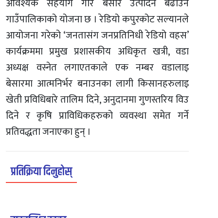
आवश्यक सहयोग गरि बेसार उत्पादन बढाउने
गाउँपालिकाको योजना छ । रेडियो कपुरकोट सल्यानले
आयोजना गरेको ‘जनतासंग जनप्रतिनिधी रेडियो वहस’
कार्यक्रममा प्रमुख प्रशासकीय अधिकृत खत्री, वडा
अध्यक्ष वस्नेत लगाएतकाले एक नम्बर वडालाइ
बेसारमा आत्मनिर्भर बनाउनका लागी किसानहरुलाइ
खेती प्रविधिबारे तालिम दिने, अनुदानमा गुणस्तरिय विउ
दिने र कृषि प्राविधिकहरुको व्यवस्था समेत गर्ने
प्रतिवद्धता जनाएका हुन् ।
प्रतिक्रिया दिनुहोस्