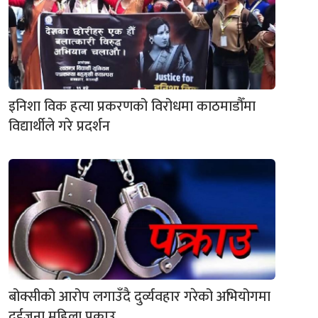
इनिशा विक हत्या प्रकरणको विरोधमा काठमाडौँमा
विद्यार्थीले गरे प्रदर्शन
बोक्सीको आरोप लगाउँदै दुर्व्यवहार गरेको अभियोगमा
दुईजना महिला पक्राउ