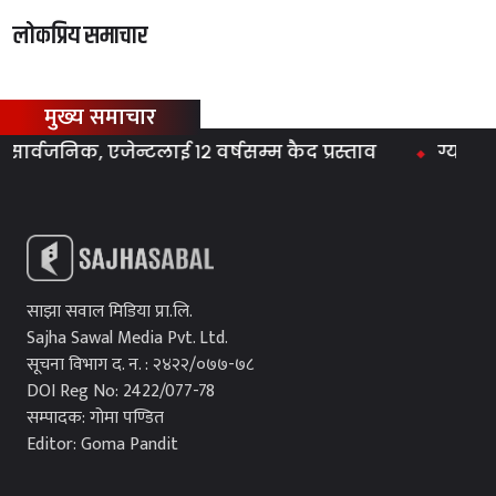
लोकप्रिय समाचार
मुख्य समाचार
जनिक, एजेन्टलाई १२ वर्षसम्म कैद प्रस्ताव
ग्यास समस्
साझा सवाल मिडिया प्रा.लि.
Sajha Sawal Media Pvt. Ltd.
सूचना विभाग द. न. : २४२२/०७७-७८
DOI Reg No: 2422/077-78
सम्पादक: गोमा पण्डित
Editor: Goma Pandit