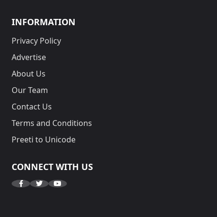
INFORMATION
Privacy Policy
Advertise
About Us
Our Team
Contact Us
Terms and Conditions
Preeti to Unicode
CONNECT WITH US