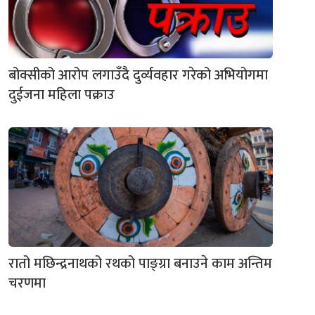
बोक्सीको आरोप लगाउँदै दुर्व्यवहार गरेको अभियोगमा
दुईजना महिला पक्राउ
रातो मछिन्द्रनाथको रथको पाङ्ग्रा बनाउने काम अन्तिम
चरणमा