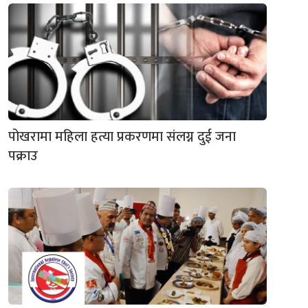
पोखरामा महिला हत्या प्रकरणमा संलग्न दुई जना
पक्राउ