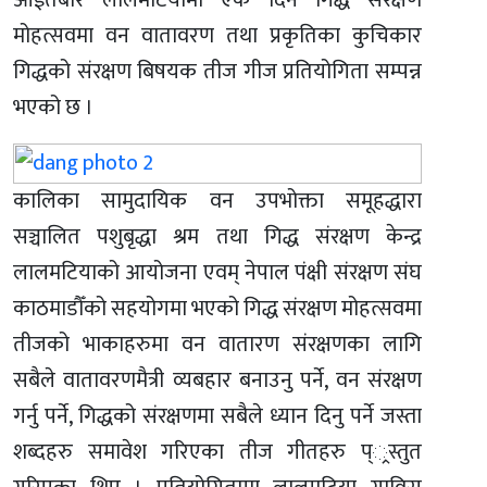
आईतबार लालमटियामा एक दिने गिद्ध संरक्षण
मोहत्सवमा वन वातावरण तथा प्रकृतिका कुचिकार
गिद्धको संरक्षण बिषयक तीज गीज प्रतियोगिता सम्पन्न
भएको छ ।
कालिका सामुदायिक वन उपभोक्ता समूहद्धारा
सञ्चालित पशुबृद्धा श्रम तथा गिद्ध संरक्षण केन्द्र
लालमटियाको आयोजना एवम् नेपाल पंक्षी संरक्षण संघ
काठमाडौँको सहयोगमा भएको गिद्ध संरक्षण मोहत्सवमा
तीजको भाकाहरुमा वन वातारण संरक्षणका लागि
सबैले वातावरणमैत्री व्यबहार बनाउनु पर्ने, वन संरक्षण
गर्नु पर्ने, गिद्धको संरक्षणमा सबैले ध्यान दिनु पर्ने जस्ता
शब्दहरु समावेश गरिएका तीज गीतहरु प््रस्तुत