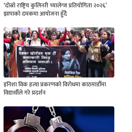
‘दोस्रो राष्ट्रिय कुलिनरी च्यालेन्ज प्रतियोगिता २०२६’
झापाको दमकमा आयोजना हुँदै
इनिशा विक हत्या प्रकरणको विरोधमा काठमाडौँमा
विद्यार्थीले गरे प्रदर्शन