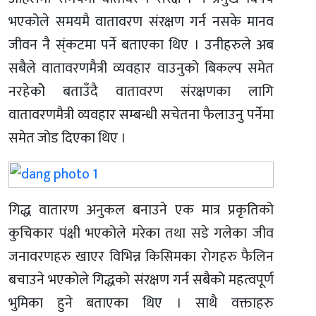
भएकोले समयमै वातावरण संरक्षण गर्न नसके मानव
जीवन नै स्ंकटमा पर्ने बताएका थिए । उनीहरुले अब
सबैले वातावरणमैत्री व्यवहार वाउनुको बिकल्प समेत
नरहेकोे बताउँदै वातावरण संरक्षणका लागि
वातावरणमैत्री व्यवहार सम्बन्धी सचेतना फैलाउनु पर्नेमा
समेत जोड दिएका थिए ।
गिद्ध वातारण अनुकल बनाउने एक मात्र प्रकृतिको
कुचिकार पंक्षी भएकोले मरेका तथा सडे गलेका जीव
जनावरणहरु खाएर विभिन्न किसिमका रोगहरु फैलिन
बचाउने भएकोले गिद्धको संरक्षण गर्न सबैको महत्वपूर्ण
भुमिका हुने बताएका थिए । साथै वक्ताहरु