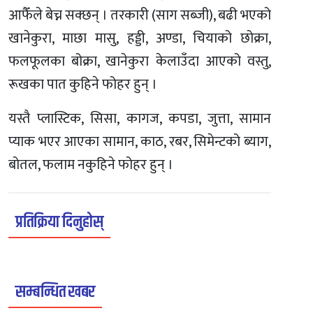
आफैँले बेच्न सक्छन् । तरकारी (साग सब्जी), बढी भएको
खानेकुरा, माछा मासु, हड्डी, अण्डा, चियाको छोक्रा,
फलफूलका बोक्रा, खानेकुरा केलाउँदा आएको वस्तु,
रूखका पात कुहिने फोहर हुन् ।
यस्तै प्लास्टिक, सिसा, कागज, कपडा, जुत्ता, सामान
प्याक भएर आएका सामान, काठ, रबर, सिमेन्टको ब्याग,
बोतल, फलाम नकुहिने फोहर हुन् ।
प्रतिक्रिया दिनुहोस्
सम्बन्धित खबर