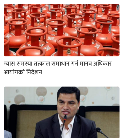
ग्यास समस्या तत्काल समाधान गर्न मानव अधिकार
आयोगको निर्देशन