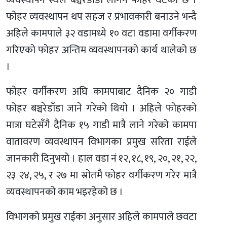
व्यवस्थापन स्थल बञ्चरेडाँडा लगिने फोहर घटेको छ ।
फोहर व्यवस्थापन थप सहज र प्रभावकारी बनाउने भन्दै
अहिले कामपाले ३२ वडामध्ये १० वटा वडामा वर्गीकरण
गरिएको फोहर अन्तिम व्यवस्थापनको कार्य थालेको छ
।
फोहर वर्गीकरण अघि कामपाबाट दैनिक २० गाडी
फोहर बञ्चरेडाँडा जाने गरेको थियो । अहिले फोहरको
मात्रा घटेसँगै दैनिक १५ गाडी मात्रै लाने गरेको कामपा
वातावरण व्यवस्थापन विभागका प्रमुख सरिता राईले
जानकारी दिनुभयो । हाल वडा नं १२, १८, १९, २०, २१, २२,
२३ २४, २५, र २७ मा स्रोतमै फोहर वर्गीकरण गरेर मात्रै
व्यवस्थापनको काम भइरहेको छ ।
विभागको प्रमुख राईका अनुसार अहिले कामपाले छवटा