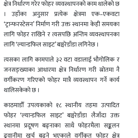
क्षेत्र निर्धारण गरेर फोहर व्यवस्थापनको काम थालेको छ
। उहाँका अनुसार प्रत्येक क्षेत्रमा एक–एकवटा
‘ट्रान्फरस्टेसन’ निर्माण गरी उक्त स्थानमा केही समयका
लागि फोहर राखिने र त्यसपछि अन्तिम व्यवस्थापनका
लागि ‘ल्यान्डफिल साइट’ बञ्चरेडाँडा लगिनेछ ।
त्यसका लागि कामपाले ३२ वटा वडालाई भौगोलिक र
जनसङ्ख्याका आधारमा क्षेत्र निर्धारण गरी स्रोतमा नै
वर्गीकरण गरिएको फोहर मात्रै व्यवस्थापन गर्ने कार्य
थालिसकेको छ ।
काठमाडौँ उपत्यकाको १८ स्थानीय तहमा उत्पादित
फोहर ‘ल्यान्डफिल साइट’ बञ्चरेडाँडा लैजाँदा उक्त
स्थानमा प्रदूषण बढ्नाका साथै फोहरमैला सङ्कलन
ढुवानीमा खर्च बढ्ने भएकाले वर्गीकृत फोहर क्षेत्र