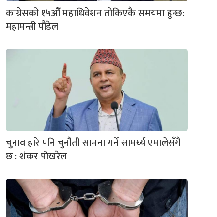
कांग्रेसको १५औँ महाधिवेशन तोकिएकै समयमा हुन्छ:
महामन्त्री पौडेल
चुनाव हारे पनि चुनौती सामना गर्ने सामर्थ्य एमालेसँगै
छ : शंकर पोखरेल