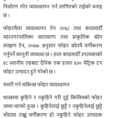
निर्धारण गरेर व्यवस्थापन गर्न लागिएको राईको भनाइ
छ ।
फोहरमैला व्यवस्थापन ऐन २०६८ तथा काठमाडौँ
महानगरपालिका वातावरण तथा प्राकृतिक स्रोत
संरक्षण ऐन, २०७७ अनुसार फोहर स्रोतमै वर्गीकरण
गर्नुपर्ने कानुनी व्यवस्था छ । हाल काठमाडौँ उपत्यकाको
१८ स्थानीय तहबाट दैनिक एक हजार ६०० मेट्रिक टन
फोहर उत्पादन हुने गरेको छ ।
यसरी गर्न सकिन्छ फोहर व्यवस्थापन
भान्छामा कुहिने र नकुहिने गरी दुई किसिमको फोहर
जम्मा भएको हुन्छ । कुहिनेलाई छुट्टै र नकुहिनेलाई छुट्टै
भाँडामा राख्नु वर्गीकरण हो नकुहिने फोहर उत्पादक