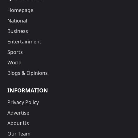
Homepage
National
Business
Entertainment
Sports
World
Blogs & Opinions
INFORMATION
Privacy Policy
Advertise
About Us
Our Team