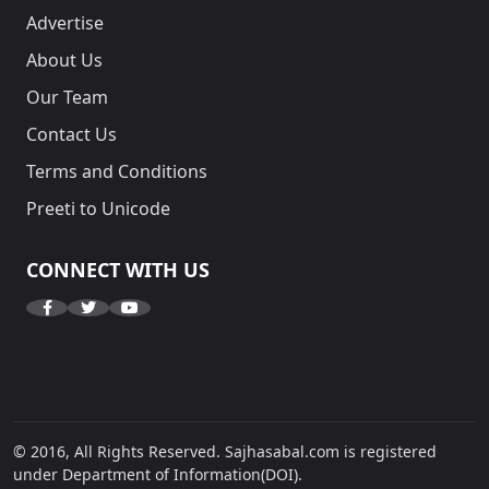
Advertise
About Us
Our Team
Contact Us
Terms and Conditions
Preeti to Unicode
CONNECT WITH US
© 2016, All Rights Reserved. Sajhasabal.com is registered
under Department of Information(DOI).