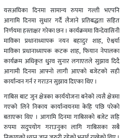
यसअघिका दिनमा सामान्य रुपमा गल्ती भएपनि
आगामि दिनमा सुधार गर्दै लैजाने प्रतिबद्धता सहित
निर्णयमा हस्ताक्षर गरेका छन । कार्यक्रममा विन्देवासिनी
माविका प्रधानाध्यापक नयन बहादुर शाह, ऐश्वर्या
माविका प्रधानाध्यापक कटक शाह, फियान नेपालका
कार्यक्रम अधिकृत धु्रव सुनार लगाएतले सुझाव दिदै
आगामी दिनमा आफ्नो लागी आएको बजेटको सही
कार्यान्वन गर्न र गराउन सुझाव दिएका थिए ।
गाबिस बाट जुन क्षेत्रका कार्ययोजना बनेको त्यसै क्षेत्रमा
गएको लिने निकाय कार्यान्वयनमा केहि पछि परेको
बताएका थिए । आगामि दिनमा गाबिसको बजेट सहि
रुपमा सदुपयोग गराउनुका लागि गाबिसका सबै
निकायको ध्यान जान जरुरी रहेको भनाई राखेको थिए ।