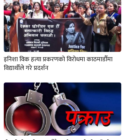
इनिशा विक हत्या प्रकरणको विरोधमा काठमाडौँमा
विद्यार्थीले गरे प्रदर्शन