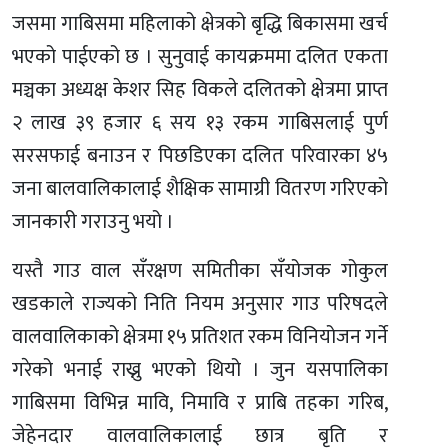
जसमा गाबिसमा महिलाको क्षेत्रको बृद्धि बिकासमा खर्च
भएको पाईएको छ । सुनुवाई कायक्रममा दलित एकता
मञ्चका अध्यक्ष केशर सिह विकले दलितको क्षेत्रमा प्राप्त
२ लाख ३९ हजार ६ सय १३ रकम गाबिसलाई पुर्ण
सरसफाई बनाउन र पिछडिएका दलित परिवारका ४५
जना बालवालिकालाई शैक्षिक सामाग्री वितरण गरिएको
जानकारी गराउनु भयो ।
यस्तै गाउ वाल सँरक्षण समितीका सँयोजक गोकुल
खडकाले राज्यको निति नियम अनुसार गाउ परिषदले
वालवालिकाको क्षेत्रमा १५ प्रतिशत रकम विनियोजन गर्ने
गरेको भनाई राख्नु भएको थियो । जुन यसपालिका
गाबिसमा विभिन्न मावि, निमावि र प्राबि तहका गरिब,
जेहेनदार वालवालिकालाई छात्र बृति र