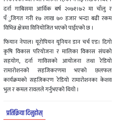
दर्ना गाबिसमा आर्थिक बर्ष २०७१।७२ मा चाँलु र
पँुजिगत गरी १७ लाख ७० हजार भन्दा बढी रकम
विभिन्न क्षेत्रमा विनियोजित भएको पाईएको छ ।
फियान नेपाल। यूरोपियन यूनियन डान चर्च एड। दिगो
कृषि विकास परियोजना र मालिका विकास संघको
सहयोग, दर्ना गाविसको आयोजना तथा रेडियो
रामारोशनको सहजिकरणमा भएको छलफल
कार्यक्रमको सहजिकरण रेडियो रामारोशनका केशव
भुल र कमल रावलले गर्नुभएको थियो ।
प्रतिक्रिया दिनुहोस्