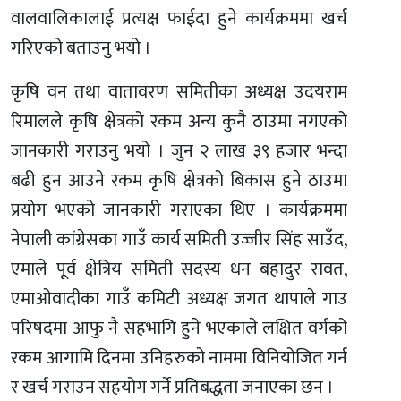
वालवालिकालाई प्रत्यक्ष फाईदा हुने कार्यक्रममा खर्च
गरिएको बताउनु भयो ।
कृषि वन तथा वातावरण समितीका अध्यक्ष उदयराम
रिमालले कृषि क्षेत्रको रकम अन्य कुनै ठाउमा नगएको
जानकारी गराउनु भयो । जुन २ लाख ३९ हजार भन्दा
बढी हुन आउने रकम कृषि क्षेत्रको बिकास हुने ठाउमा
प्रयोग भएको जानकारी गराएका थिए । कार्यक्रममा
नेपाली कांग्रेसका गाउँ कार्य समिती उज्जीर सिंह साउँद,
एमाले पूर्व क्षेत्रिय समिती सदस्य धन बहादुर रावत,
एमाओवादीका गाउँ कमिटी अध्यक्ष जगत थापाले गाउ
परिषदमा आफु नै सहभागि हुने भएकाले लक्षित वर्गको
रकम आगामि दिनमा उनिहरुको नाममा विनियोजित गर्न
र खर्च गराउन सहयोग गर्ने प्रतिबद्धता जनाएका छन ।