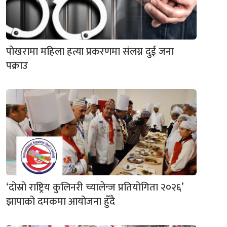
पोखरामा महिला हत्या प्रकरणमा संलग्न दुई जना
पक्राउ
‘दोस्रो राष्ट्रिय कुलिनरी च्यालेन्ज प्रतियोगिता २०२६’
झापाको दमकमा आयोजना हुँदै