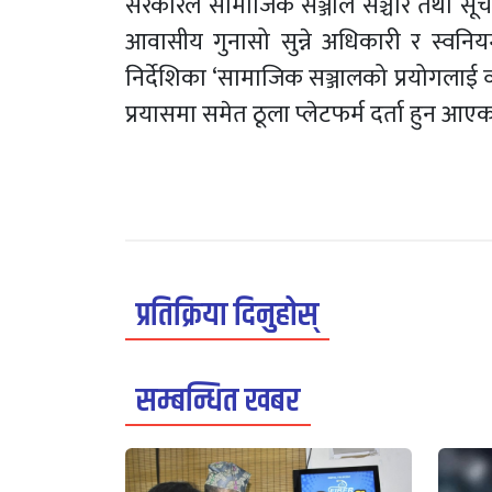
सरकारले सामाजिक सञ्जाल सञ्चार तथा सूचना 
आवासीय गुनासो सुन्ने अधिकारी र स्वनिय
निर्देशिका ‘सामाजिक सञ्जालको प्रयोगलाई 
प्रयासमा समेत ठूला प्लेटफर्म दर्ता हुन आएक
प्रतिक्रिया दिनुहोस्
सम्बन्धित खबर