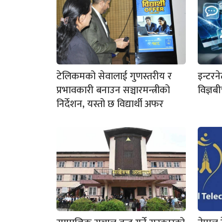
टेलिकमको सेवालाई गुणस्तरीय र
इन्टरन
प्रभावकारी बनाउन सञ्चारमन्त्रीको
विज्ञ
निर्देशन, यस्तो छ विद्यार्थी अफर