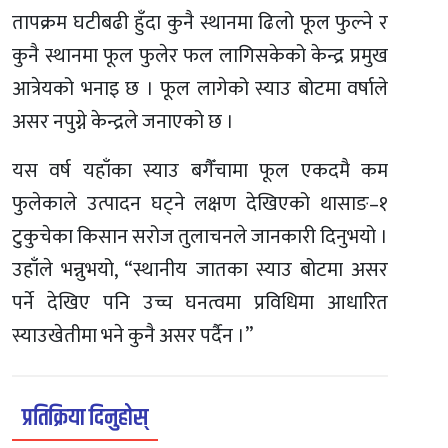
तापक्रम घटीबढी हुँदा कुनै स्थानमा ढिलो फूल फुल्ने र
कुनै स्थानमा फूल फुलेर फल लागिसकेको केन्द्र प्रमुख
आत्रेयको भनाइ छ । फूल लागेको स्याउ बोटमा वर्षाले
असर नपुग्ने केन्द्रले जनाएको छ ।
यस वर्ष यहाँका स्याउ बगैँचामा फूल एकदमै कम
फुलेकाले उत्पादन घट्ने लक्षण देखिएको थासाङ–१
टुकुचेका किसान सरोज तुलाचनले जानकारी दिनुभयो ।
उहाँले भन्नुभयो, “स्थानीय जातका स्याउ बोटमा असर
पर्ने देखिए पनि उच्च घनत्वमा प्रविधिमा आधारित
स्याउखेतीमा भने कुनै असर पर्दैन ।”
प्रतिक्रिया दिनुहोस्