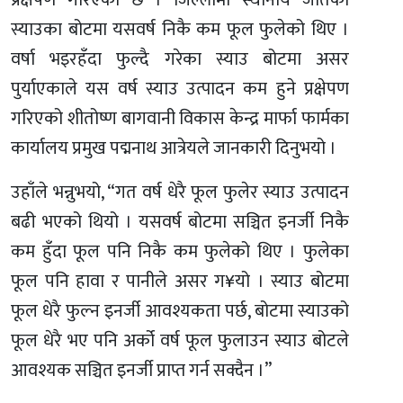
प्रक्षेपण गरिएको छ । जिल्लामा स्थानीय जातका
स्याउका बोटमा यसवर्ष निकै कम फूल फुलेको थिए ।
वर्षा भइरहँदा फुल्दै गरेका स्याउ बोटमा असर
पुर्याएकाले यस वर्ष स्याउ उत्पादन कम हुने प्रक्षेपण
गरिएको शीतोष्ण बागवानी विकास केन्द्र मार्फा फार्मका
कार्यालय प्रमुख पद्मनाथ आत्रेयले जानकारी दिनुभयो ।
उहाँले भन्नुभयो, “गत वर्ष धेरै फूल फुलेर स्याउ उत्पादन
बढी भएको थियो । यसवर्ष बोटमा सञ्चित इनर्जी निकै
कम हुँदा फूल पनि निकै कम फुलेको थिए । फुलेका
फूल पनि हावा र पानीले असर ग¥यो । स्याउ बोटमा
फूल धेरै फुल्न इनर्जी आवश्यकता पर्छ, बोटमा स्याउको
फूल धेरै भए पनि अर्को वर्ष फूल फुलाउन स्याउ बोटले
आवश्यक सञ्चित इनर्जी प्राप्त गर्न सक्दैन ।”