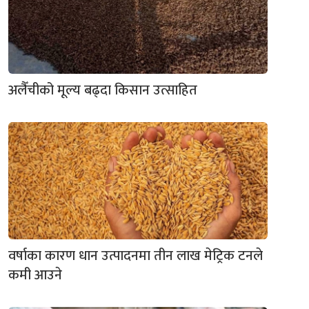
अलैँचीको मूल्य बढ्दा किसान उत्साहित
वर्षाका कारण धान उत्पादनमा तीन लाख मेट्रिक टनले
कमी आउने