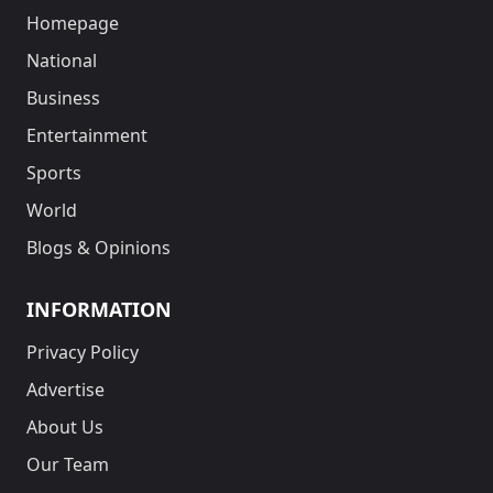
Homepage
National
Business
Entertainment
Sports
World
Blogs & Opinions
INFORMATION
Privacy Policy
Advertise
About Us
Our Team