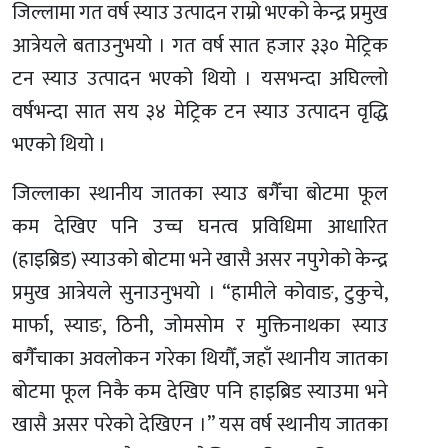
जिल्लामा गत वर्ष स्याउ उत्पादन राम्रो भएको केन्द्र प्रमुख
आत्रेयले बताउनुभयो । गत वर्ष सात हजार ३३० मेट्रिक
टन स्याउ उत्पादन भएको थियो । यसभन्दा अघिल्लो
वर्षभन्दा सात सय ३४ मेट्रिक टन स्याउ उत्पादन वृद्धि
भएको थियो ।
जिल्लाका स्थानीय जातका स्याउ बगैँचा बोटमा फूल
कम देखिए पनि उच्च घनत्व प्रविधिमा आधारित
(हाइब्रिड) स्याउको बोटमा भने खासै असर नपुगेको केन्द्र
प्रमुख आत्रेयले सुनाउनुभयो । “हामीले कोवाङ, टुकुचे,
मार्फा, स्याङ, ठिनी, जोमसोम र मुक्तिनाथका स्याउ
बगैँचाका अवलोकन गरेका थियौँ, जहाँ स्थानीय जातका
बोटमा फूल निकै कम देखिए पनि हाइब्रिड स्याउमा भने
खासै असर परेको देखिएन ।” यस वर्ष स्थानीय जातका