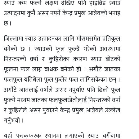
स्याउ कम फल्ने लक्षण देखिए पनि हाइब्रिड स्याउ
उत्पादनमा कुनै असर नपर्ने केन्द्र प्रमुख आत्रेयको भनाइ
छ ।
जिल्लामा स्याउ उत्पादनका लागि मौसमसमेत प्रतिकूल
बनेको छ । स्याउको फूल फुल्दै गरेको अवस्थामा
निरन्तरको वर्षा र कुहिरोका कारण स्याउ बोटको
फूलमा फल लाग्न बाधक बनेको हो । अगौटे जातका
फलफूल यतिबेला फूल फुलेर फल लागिसकेका छन् ।
अगौटे जातलाई वर्षाले असर नपुर्याए पनि ढिलो फूल
फुल्ने मध्यम जातका फलफूलखेतीलाई निरन्तरको वर्षा
र कुहिरोले असर पुर्याउने केन्द्र प्रमुख आत्रेयले उल्लेख
गर्नुभयो ।
यहाँ फरकफरक स्थानमा लगाएको स्याउ बगैँचामा