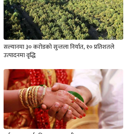
सल्यानमा ३० करोडको सुन्तला निर्यात, १० प्रतिशतले
उत्पादनमा वृद्धि