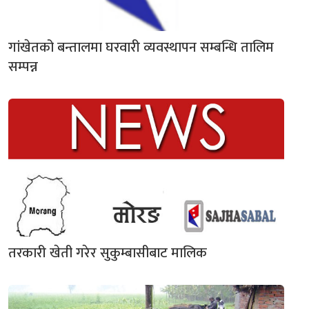
गांखेतको बन्तालमा घरवारी व्यवस्थापन सम्बन्धि तालिम
सम्पन्न
तरकारी खेती गरेर सुकुम्बासीबाट मालिक