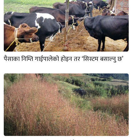
पैसाका निम्ति गाईपालेको होइन तर ‘सिस्टम बसाल्नु छ’