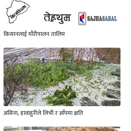
किसानलाई मौरीपालन तालिम
असिना, हावाहुरीले लिची र आँपमा क्षति