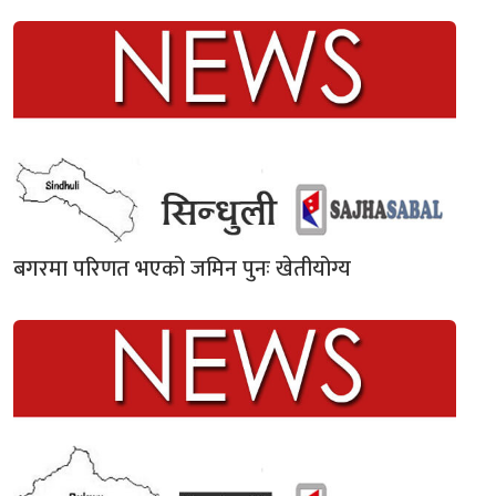
बगरमा परिणत भएको जमिन पुनः खेतीयोग्य