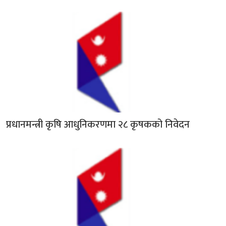
प्रधानमन्त्री कृषि आधुनिकरणमा २८ कृषकको निवेदन