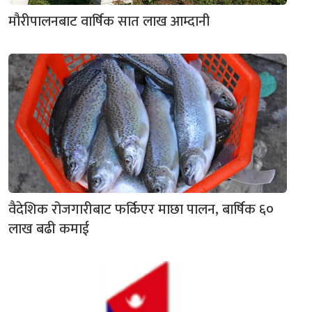
मौरीपालनबाट वार्षिक सात लाख आम्दानी
वैदेशिक रोजगारीबाट फर्किएर माछा पालन, बार्षिक ६०
लाख बढी कमाई