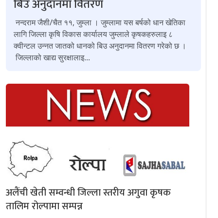
बिउ अनुदानमा वितरण
नन्दराम जैशी/चैत ११, जुम्ला । जुम्लामा यस बर्षको धान खेतिका
लागि जिल्ला कृषि विकास कार्यालय जुम्लाले कृषकहरुलाइ ८
क्वीन्टल उन्नत जातको धानको बिउ अनुदानमा वितरण गरेको छ ।
जिल्लाको खाद्य सुरक्षालाइ...
अलैंची खेती सम्वन्धी जिल्ला स्तरीय अगुवा कृषक
तालिम रोल्पामा सम्पन्न