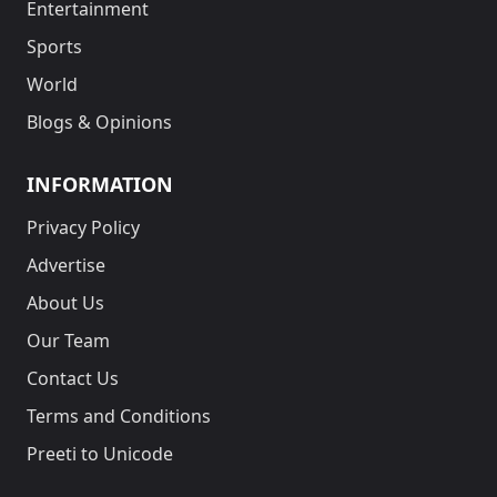
Entertainment
Sports
World
Blogs & Opinions
INFORMATION
Privacy Policy
Advertise
About Us
Our Team
Contact Us
Terms and Conditions
Preeti to Unicode