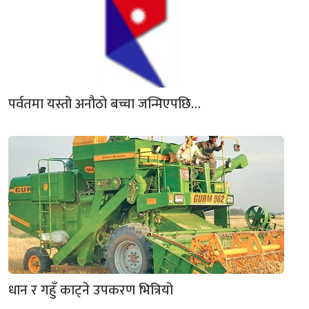
पर्वतमा यस्तो अनौठो बच्चा जन्मिएपछि…
धान र गहुँ काट्ने उपकरण भित्रियो