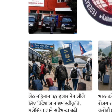
जेठ महिनामा ६१ हजार नेपालीले
भारतको 
लिए विदेश जान श्रम स्वीकृति,
रोजगार
मलेसिया जाने सबैभन्दा बढी
करोडौं 