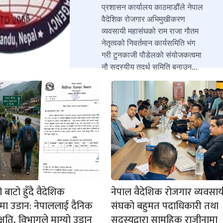
प्रशासन कार्यालय काठमाडौंले नेपाल
वैदेशिक रोजगार अभिमुखीकरण
व्यवसायी महासंघको राम राजा गौतम
नेतृत्वको निवर्तमान कार्यसमिति भंग
गरी टुनकाजी पौडेलको संयोजकत्वमा
नौ सदस्यीय तदर्थ समिति बनाउन...
बाटो हुँदै वैदेशिक
नेपाल वैदेशिक रोजगार व्यवसाय
मा उडान: नेपाललाई दैनिक
संघको बहुमत पदाधिकारी तथा
क्षति, विभागले माग्यो उडान
सदस्यद्वारा सामूहिक राजीनामा