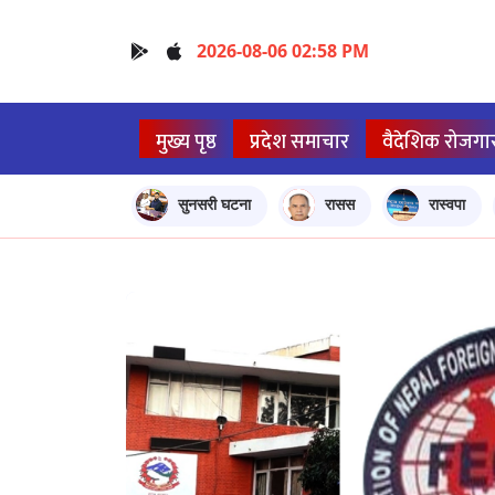
2026-08-06 02:58 PM
मुख्य पृष्ठ
प्रदेश समाचार
वैदेशिक रोजगा
सुनसरी घटना
रासस
रास्वपा